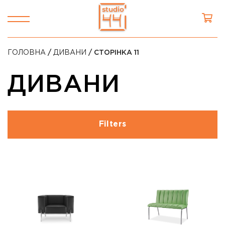
ГОЛОВНА
/
ДИВАНИ
/ СТОРІНКА 11
ДИВАНИ
Filters