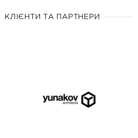
КЛІЄНТИ ТА ПАРТНЕРИ