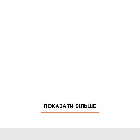
ПОКАЗАТИ БІЛЬШЕ