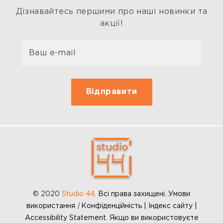
Дізнавайтесь першими про наші новинки та
акції!
© 2020
Studio 44
.
Всі права захищені. Умови
використання
|
Конфіденційність | Індекс сайту |
Accessibility Statement. Якщо ви використовуєте