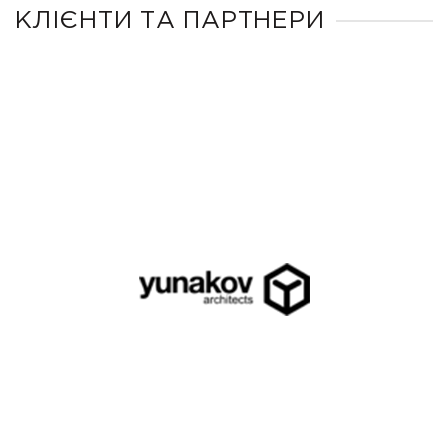
КЛІЄНТИ ТА ПАРТНЕРИ