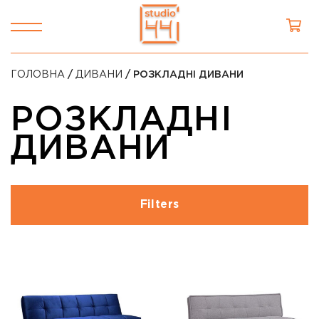
ГОЛОВНА
/
ДИВАНИ
/ РОЗКЛАДНІ ДИВАНИ
РОЗКЛАДНІ
ДИВАНИ
Filters