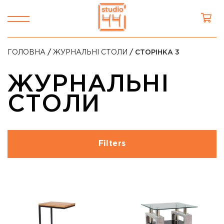
ГОЛОВНА
/
ЖУРНАЛЬНІ СТОЛИ
/ СТОРІНКА 3
ЖУРНАЛЬНІ
СТОЛИ
Filters