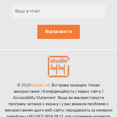
© 2020
Studio 44
.
Всі права захищені. Умови
використання
|
Конфіденційність | Індекс сайту |
Accessibility Statement. Якщо ви використовуєте
програму читання з екрану і у вас виникли проблеми з
використанням цього веб-сайту, передзвоніть за номером
телефону +38 (067) 804 58 12, для отримання допомоги.