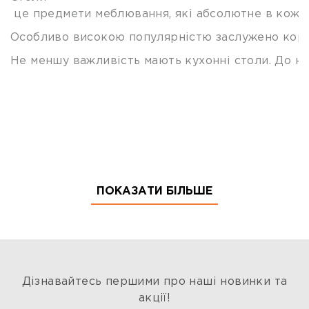
це предмети меблювання, які абсолютне в кожном
Особливо високою популярністю заслужено корис
Не меншу важливість мають кухонні столи. До ни
ПОКАЗАТИ БІЛЬШЕ
Дізнавайтесь першими про наші новинки та
акції!