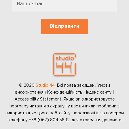
© 2020
Studio 44
.
Всі права захищені. Умови
використання
|
Конфіденційність | Індекс сайту |
Accessibility Statement. Якщо ви використовуєте
програму читання з екрану і у вас виникли проблеми з
використанням цього веб-сайту, передзвоніть за номером
телефону +38 (067) 804 58 12, для отримання допомоги.