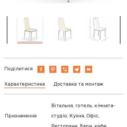
Поділитися
Характеристика
Доставка та монтаж
Вітальня, готель, кімната-
Призначення
студіо, Кухня, Офіс,
Ресторани, бари, кафе