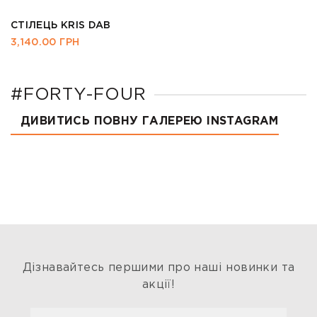
СТІЛЕЦЬ KRIS DAB
3,140.00
ГРН
#FORTY-FOUR
ДИВИТИСЬ ПОВНУ ГАЛЕРЕЮ INSTAGRAM
Дізнавайтесь першими про наші новинки та
акції!