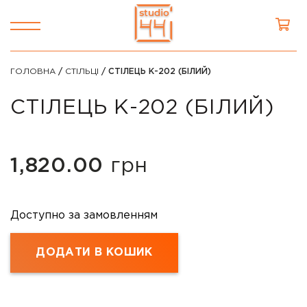
ГОЛОВНА
/
СТІЛЬЦІ
/ СТІЛЕЦЬ К-202 (БІЛИЙ)
СТІЛЕЦЬ К-202 (БІЛИЙ)
1,820.00
грн
Доступно за замовленням
ДОДАТИ В КОШИК