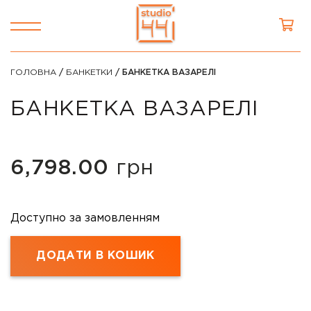
ГОЛОВНА
/
БАНКЕТКИ
/ БАНКЕТКА ВАЗАРЕЛІ
БАНКЕТКА ВАЗАРЕЛІ
6,798.00
грн
Доступно за замовленням
ДОДАТИ В КОШИК