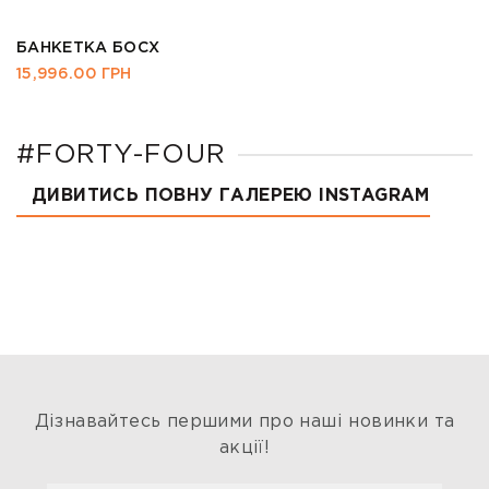
БАНКЕТКА БОСХ
15,996.00
ГРН
#FORTY-FOUR
ДИВИТИСЬ ПОВНУ ГАЛЕРЕЮ INSTAGRAM
Дізнавайтесь першими про наші новинки та
акції!