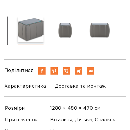
Поділитися
Характеристика
Доставка та монтаж
Розміри
1280 × 480 × 470 см
Призначення
Вітальня, Дитяча, Спальня