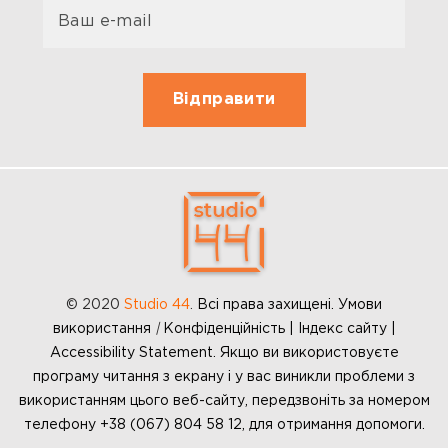
© 2020
Studio 44
.
Всі права захищені. Умови
використання
|
Конфіденційність | Індекс сайту |
Accessibility Statement. Якщо ви використовуєте
програму читання з екрану і у вас виникли проблеми з
використанням цього веб-сайту, передзвоніть за номером
телефону +38 (067) 804 58 12, для отримання допомоги.