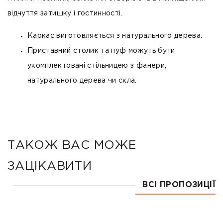
відчуття затишку і гостинності.
Каркас виготовляється з натурального дерева.
Приставний столик та пуф можуть бути
укомплектовані стільницею з фанери,
натурального дерева чи скла.
ТАКОЖ ВАС МОЖЕ
ЗАЦІКАВИТИ
ВСІ ПРОПОЗИЦІЇ