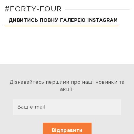
#FORTY-FOUR
ДИВИТИСЬ ПОВНУ ГАЛЕРЕЮ INSTAGRAM
Дізнавайтесь першими про наші новинки та
акції!