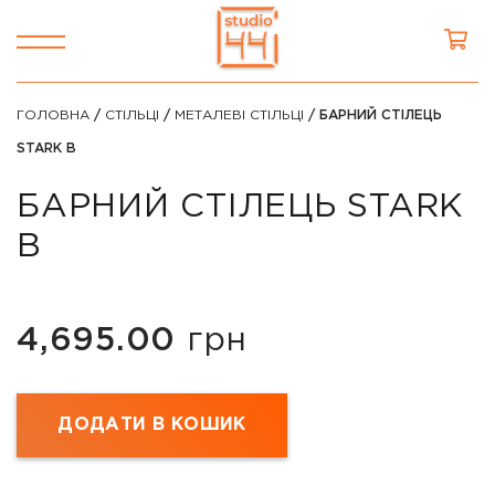
ГОЛОВНА
/
СТІЛЬЦІ
/
МЕТАЛЕВІ СТІЛЬЦІ
/ БАРНИЙ СТІЛЕЦЬ
STARK B
БАРНИЙ СТІЛЕЦЬ STARK
B
4,695.00
грн
ДОДАТИ В КОШИК