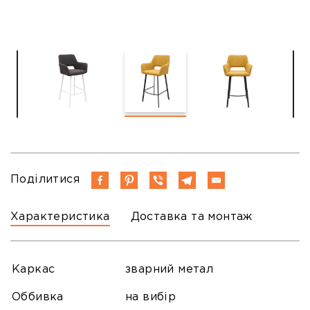
Поділитися
Характеристика
Доставка та монтаж
Каркас
зварний метал
Оббивка
на вибір