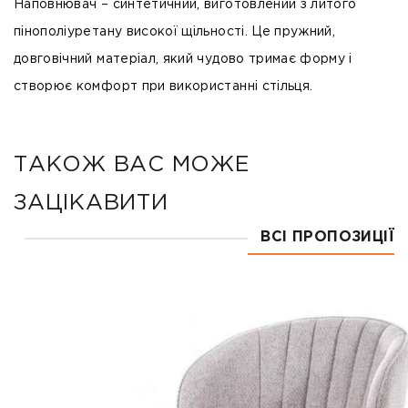
Наповнювач – синтетичний, виготовлений з литого
пінополіуретану високої щільності. Це пружний,
довговічний матеріал, який чудово тримає форму і
створює комфорт при використанні стільця.
ТАКОЖ ВАС МОЖЕ
ЗАЦІКАВИТИ
ВСІ ПРОПОЗИЦІЇ