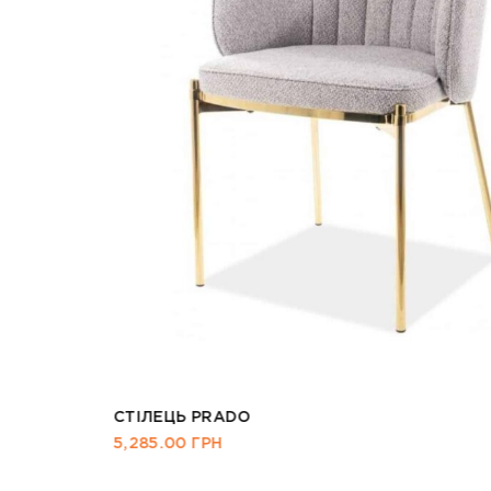
СТІЛЕЦЬ PRADO
5,285.00
ГРН