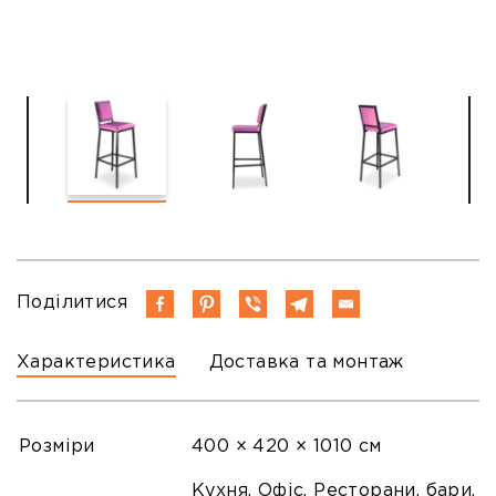
Поділитися
Характеристика
Доставка та монтаж
Розміри
400 × 420 × 1010 см
Кухня, Офіс, Ресторани, бари,