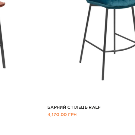
БАРНИЙ СТІЛЕЦЬ RALF
4,170.00
ГРН