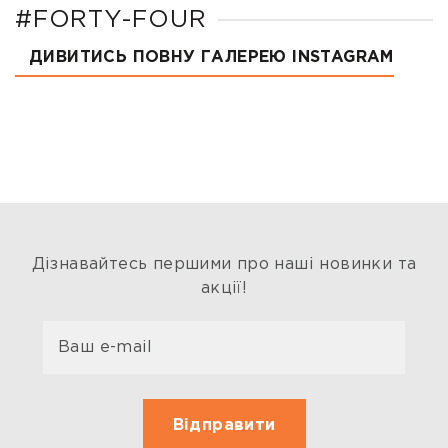
#FORTY-FOUR
ДИВИТИСЬ ПОВНУ ГАЛЕРЕЮ INSTAGRAM
Дізнавайтесь першими про наші новинки та
акції!