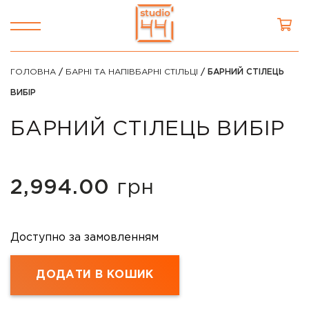
ГОЛОВНА
/
БАРНІ ТА НАПІВБАРНІ СТІЛЬЦІ
/ БАРНИЙ СТІЛЕЦЬ
ВИБІР
БАРНИЙ СТІЛЕЦЬ ВИБІР
2,994.00
грн
Доступно за замовленням
ДОДАТИ В КОШИК