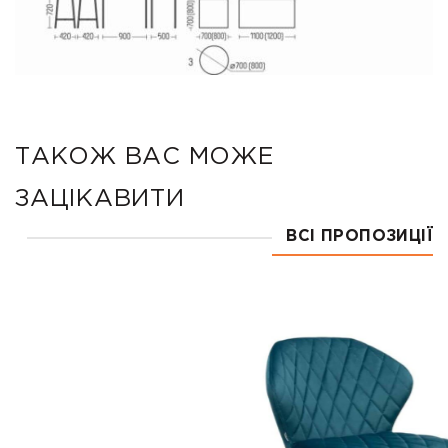
ТАКОЖ ВАС МОЖЕ
ЗАЦІКАВИТИ
ВСІ ПРОПОЗИЦІЇ