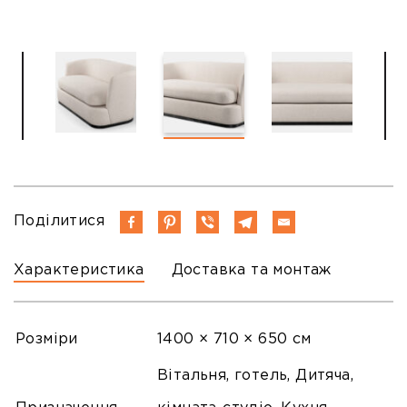
Поділитися
Характеристика
Доставка та монтаж
Розміри
1400 × 710 × 650 см
Вітальня, готель, Дитяча,