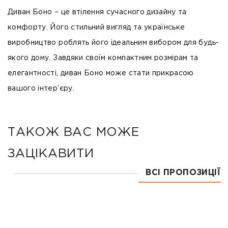
Диван Боно – це втілення сучасного дизайну та
комфорту. Його стильний вигляд та українське
виробництво роблять його ідеальним вибором для будь-
якого дому. Завдяки своїм компактним розмірам та
елегантності, диван Боно може стати прикрасою
вашого інтер’єру.
ТАКОЖ ВАС МОЖЕ
ЗАЦІКАВИТИ
ВСІ ПРОПОЗИЦІЇ