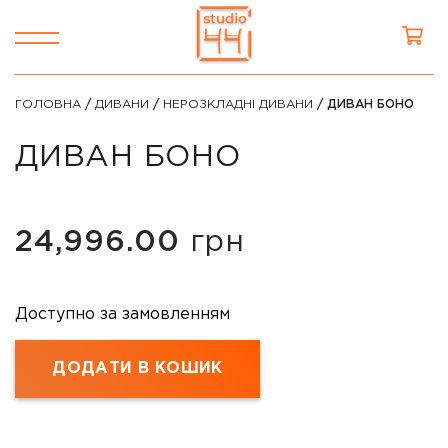
ГОЛОВНА
/
ДИВАНИ
/
НЕРОЗКЛАДНІ ДИВАНИ
/ ДИВАН БОНО
ДИВАН БОНО
24,996.00
грн
Доступно за замовленням
ДОДАТИ В КОШИК