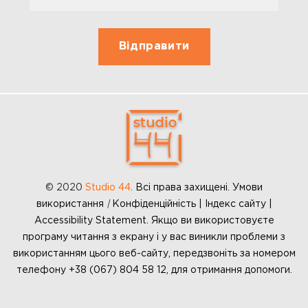
© 2020
Studio 44
.
Всі права захищені. Умови
використання
|
Конфіденційність | Індекс сайту |
Accessibility Statement. Якщо ви використовуєте
програму читання з екрану і у вас виникли проблеми з
використанням цього веб-сайту, передзвоніть за номером
телефону +38 (067) 804 58 12, для отримання допомоги.