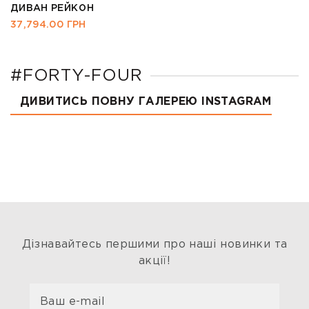
ДИВАН РЕЙКОН
37,794.00
ГРН
#FORTY-FOUR
ДИВИТИСЬ ПОВНУ ГАЛЕРЕЮ INSTAGRAM
Дізнавайтесь першими про наші новинки та
акції!