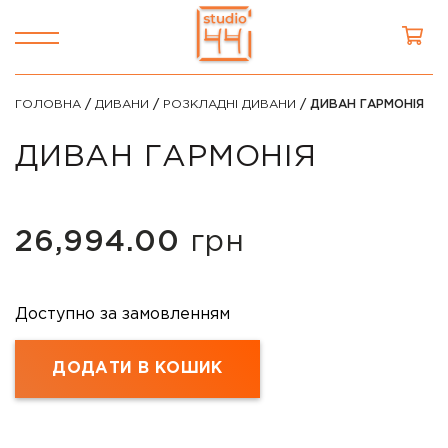
ГОЛОВНА
/
ДИВАНИ
/
РОЗКЛАДНІ ДИВАНИ
/ ДИВАН ГАРМОНІЯ
ДИВАН ГАРМОНІЯ
26,994.00
грн
Доступно за замовленням
ДОДАТИ В КОШИК