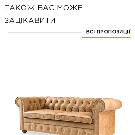
ТАКОЖ ВАС МОЖЕ
ЗАЦІКАВИТИ
ВСІ ПРОПОЗИЦІЇ