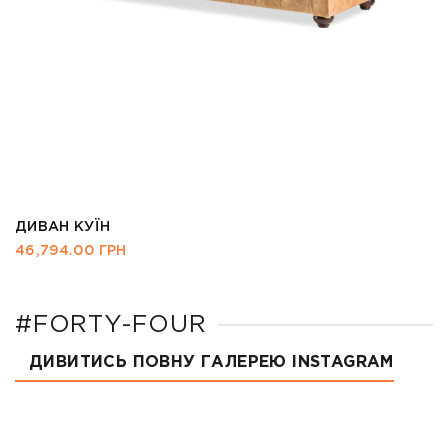
ДИВАН КУЇН
46,794.00
ГРН
#FORTY-FOUR
ДИВИТИСЬ ПОВНУ ГАЛЕРЕЮ INSTAGRAM