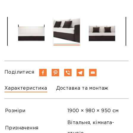
Поділитися
Характеристика
Доставка та монтаж
Розміри
1900 × 980 × 950 см
Вітальня, кімната-
Призначення