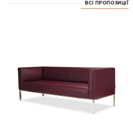
ВСІ ПРОПОЗИЦІЇ