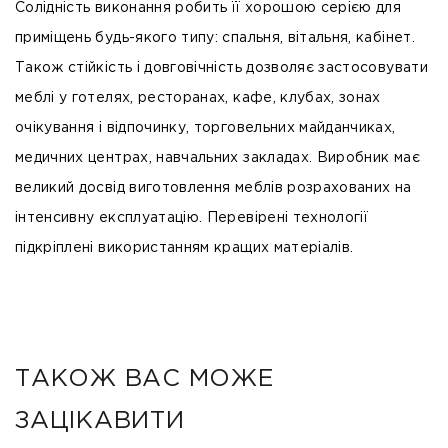
Солідність виконання робить її хорошою серією для
приміщень будь-якого типу: спальня, вітальня, кабінет.
Також стійкість і довговічність дозволяє застосовувати
меблі у готелях, ресторанах, кафе, клубах, зонах
очікування і відпочинку, торговельних майданчиках,
медичних центрах, навчальних закладах. Виробник має
великий досвід виготовлення меблів розрахованих на
інтенсивну експлуатацію. Перевірені технології
підкріплені використанням кращих матеріалів.
ТАКОЖ ВАС МОЖЕ
ЗАЦІКАВИТИ