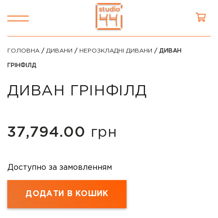
ГОЛОВНА
/
ДИВАНИ
/
НЕРОЗКЛАДНІ ДИВАНИ
/ ДИВАН
ГРІНФІЛД
ДИВАН ГРІНФІЛД
37,794.00
грн
Доступно за замовленням
ДОДАТИ В КОШИК