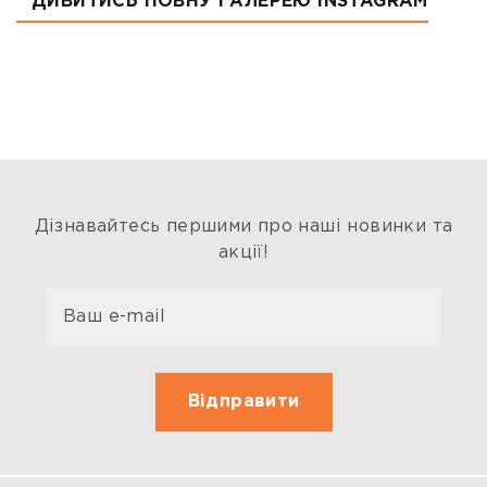
ДИВИТИСЬ ПОВНУ ГАЛЕРЕЮ INSTAGRAM
Дізнавайтесь першими про наші новинки та
акції!