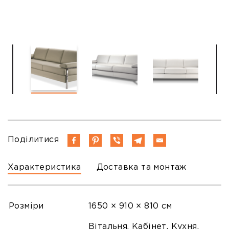
Поділитися
Характеристика
Доставка та монтаж
Розміри
1650 × 910 × 810 см
Вітальня, Кабінет, Кухня,