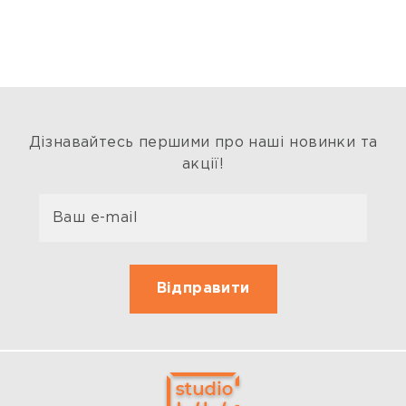
Дізнавайтесь першими про наші новинки та
акції!