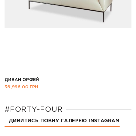
ДИВАН ОРФЕЙ
36,996.00
ГРН
#FORTY-FOUR
ДИВИТИСЬ ПОВНУ ГАЛЕРЕЮ INSTAGRAM