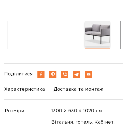
Поділитися
Характеристика
Доставка та монтаж
Розміри
1300 × 630 × 1020 см
Вітальня, готель, Кабінет,