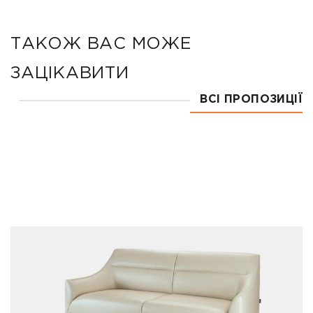
ТАКОЖ ВАС МОЖЕ
ЗАЦІКАВИТИ
ВСІ ПРОПОЗИЦІЇ