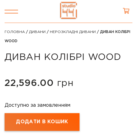
ГОЛОВНА
/
ДИВАНИ
/
НЕРОЗКЛАДНІ ДИВАНИ
/ ДИВАН КОЛІБРІ
WOOD
ДИВАН КОЛІБРІ WOOD
22,596.00
грн
Доступно за замовленням
ДОДАТИ В КОШИК