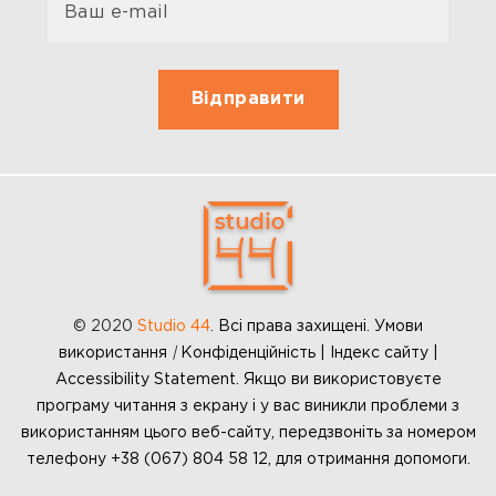
© 2020
Studio 44
.
Всі права захищені. Умови
використання
|
Конфіденційність | Індекс сайту |
Accessibility Statement. Якщо ви використовуєте
програму читання з екрану і у вас виникли проблеми з
використанням цього веб-сайту, передзвоніть за номером
телефону +38 (067) 804 58 12, для отримання допомоги.