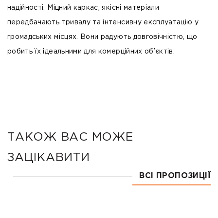
надійності. Міцний каркас, якісні матеріали
передбачають тривалу та інтенсивну експлуатацію у
громадських місцях. Вони радують довговічністю, що
робить їх ідеальними для комерційних об’єктів.
ТАКОЖ ВАС МОЖЕ
ЗАЦІКАВИТИ
ВСІ ПРОПОЗИЦІЇ