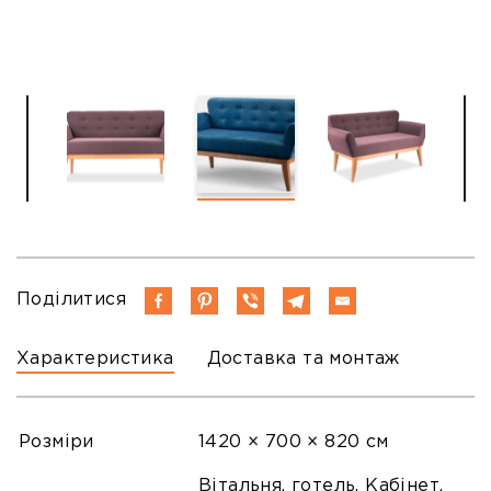
Поділитися
Характеристика
Доставка та монтаж
Розміри
1420 × 700 × 820 см
Вітальня, готель, Кабінет,