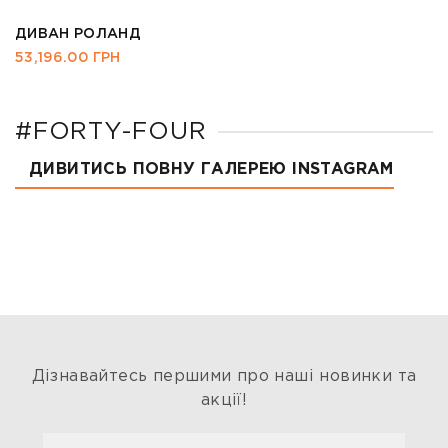
ДИВАН РОЛАНД
53,196.00
ГРН
#FORTY-FOUR
ДИВИТИСЬ ПОВНУ ГАЛЕРЕЮ INSTAGRAM
Дізнавайтесь першими про наші новинки та
акції!