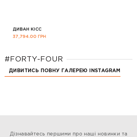
ДИВАН КІСС
37,794.00
ГРН
#FORTY-FOUR
ДИВИТИСЬ ПОВНУ ГАЛЕРЕЮ INSTAGRAM
Дізнавайтесь першими про наші новинки та