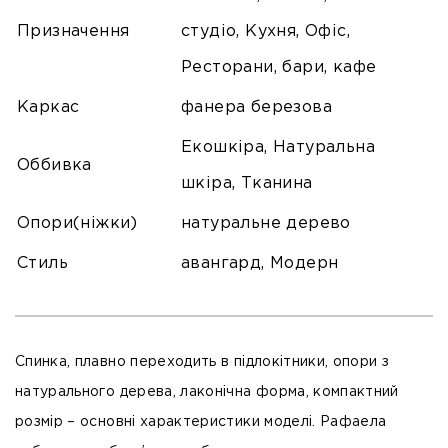
Призначення
студіо, Кухня, Офіс,
Ресторани, бари, кафе
Каркас
фанера березова
Екошкіра, Натуральна
Оббивка
шкіра, Тканина
Опори(ніжки)
натуральне дерево
Стиль
авангард, Модерн
Спинка, плавно переходить в підлокітники, опори з
натурального дерева, лаконічна форма, компактний
розмір – основні характеристики моделі. Рафаела