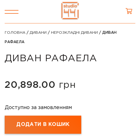
ГОЛОВНА
/
ДИВАНИ
/
НЕРОЗКЛАДНІ ДИВАНИ
/ ДИВАН
РАФАЕЛА
ДИВАН РАФАЕЛА
20,898.00
грн
Доступно за замовленням
ДОДАТИ В КОШИК