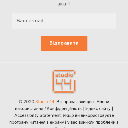
акції!
© 2020
Studio 44
.
Всі права захищені. Умови
використання
|
Конфіденційність | Індекс сайту |
Accessibility Statement. Якщо ви використовуєте
програму читання з екрану і у вас виникли проблеми з