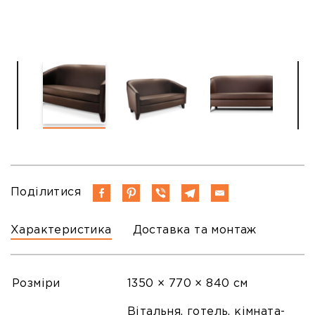
Поділитися
Характеристика
Доставка та монтаж
Розміри
1350 × 770 × 840 см
Вітальня, готель, кімната-