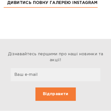
ДИВИТИСЬ ПОВНУ ГАЛЕРЕЮ INSTAGRAM
Дізнавайтесь першими про наші новинки та
акції!