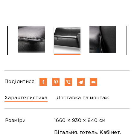
Поділитися
Характеристика
Доставка та монтаж
Розміри
1660 × 930 × 840 см
Вітальня, готель, Кабінет,