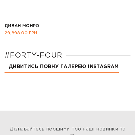
ДИВАН МОНРО
29,898.00
ГРН
#FORTY-FOUR
ДИВИТИСЬ ПОВНУ ГАЛЕРЕЮ INSTAGRAM
Дізнавайтесь першими про наші новинки та