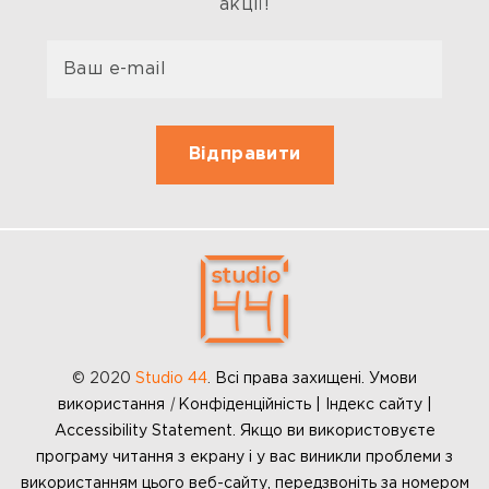
акції!
© 2020
Studio 44
.
Всі права захищені. Умови
використання
|
Конфіденційність | Індекс сайту |
Accessibility Statement. Якщо ви використовуєте
програму читання з екрану і у вас виникли проблеми з
використанням цього веб-сайту, передзвоніть за номером