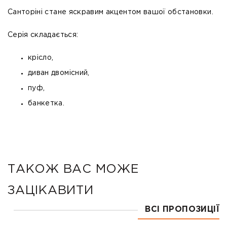
Санторіні стане яскравим акцентом вашої обстановки.
Серія складається:
крісло,
диван двомісний,
пуф,
банкетка.
ТАКОЖ ВАС МОЖЕ
ЗАЦІКАВИТИ
ВСІ ПРОПОЗИЦІЇ