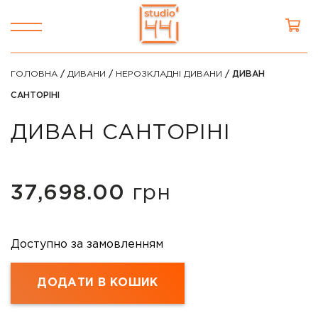
ГОЛОВНА
/
ДИВАНИ
/
НЕРОЗКЛАДНІ ДИВАНИ
/ ДИВАН
САНТОРІНІ
ДИВАН САНТОРІНІ
37,698.00
грн
Доступно за замовленням
ДОДАТИ В КОШИК