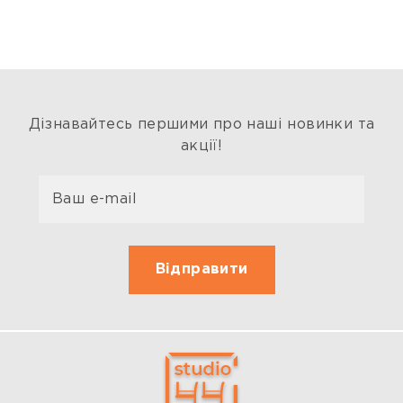
Дізнавайтесь першими про наші новинки та
акції!