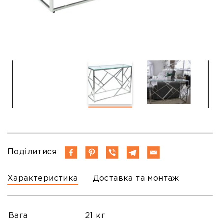
Поділитися
Характеристика
Доставка та монтаж
Вага
21 кг