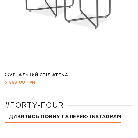
ЖУРНАЛЬНИЙ СТІЛ ATENA
5,893.00
ГРН
#FORTY-FOUR
ДИВИТИСЬ ПОВНУ ГАЛЕРЕЮ INSTAGRAM