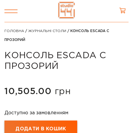
ГОЛОВНА
/
ЖУРНАЛЬНІ СТОЛИ
/ КОНСОЛЬ ESCADA C
ПРОЗОРИЙ
КОНСОЛЬ ESCADA C
ПРОЗОРИЙ
10,505.00
грн
Доступно за замовленням
ДОДАТИ В КОШИК