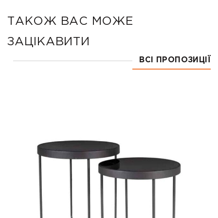
ТАКОЖ ВАС МОЖЕ
ЗАЦІКАВИТИ
ВСІ ПРОПОЗИЦІЇ