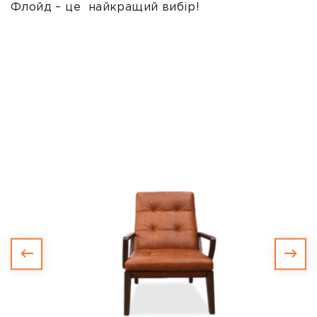
Флойд – це найкращий вибір!