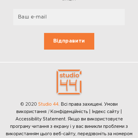
© 2020
Studio 44
.
Всі права захищені. Умови
використання
|
Конфіденційність | Індекс сайту |
Accessibility Statement. Якщо ви використовуєте
програму читання з екрану і у вас виникли проблеми з
використанням цього веб-сайту, передзвоніть за номером