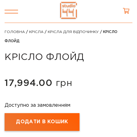
ГОЛОВНА
/
КРІСЛА
/
КРІСЛА ДЛЯ ВІДПОЧИНКУ
/ КРІСЛО
ФЛОЙД
КРІСЛО ФЛОЙД
17,994.00
грн
Доступно за замовленням
ДОДАТИ В КОШИК