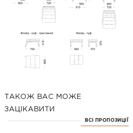
ТАКОЖ ВАС МОЖЕ
ЗАЦІКАВИТИ
ВСІ ПРОПОЗИЦІЇ