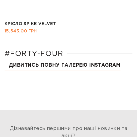
КРІСЛО SPIKE VELVET
15,543.00
ГРН
#FORTY-FOUR
ДИВИТИСЬ ПОВНУ ГАЛЕРЕЮ INSTAGRAM
Дізнавайтесь першими про наші новинки та
акції!