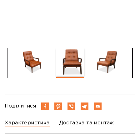
Поділитися
Характеристика
Доставка та монтаж