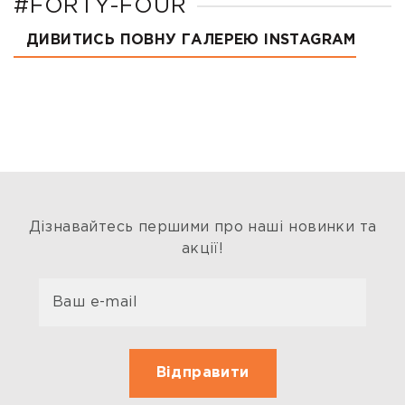
#FORTY-FOUR
ДИВИТИСЬ ПОВНУ ГАЛЕРЕЮ INSTAGRAM
Дізнавайтесь першими про наші новинки та
акції!