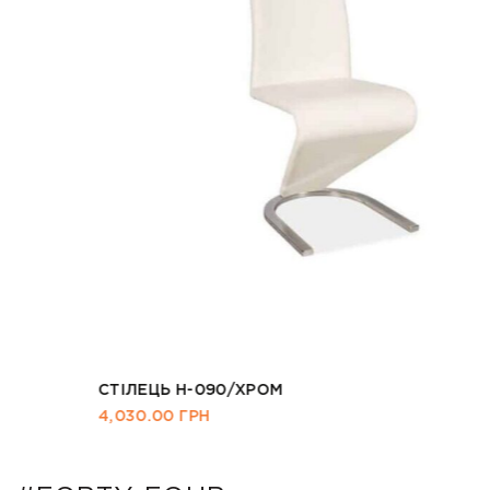
СТІЛЕЦЬ H-090/ХРОМ
4,030.00
ГРН