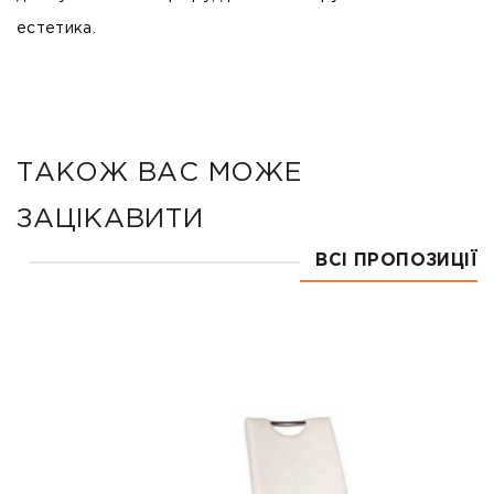
естетика.
ТАКОЖ ВАС МОЖЕ
ЗАЦІКАВИТИ
ВСІ ПРОПОЗИЦІЇ