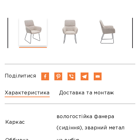
Поділитися
Характеристика
Доставка та монтаж
вологостійка фанера
Каркас
(сидіння), зварний метал