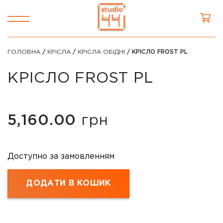
ГОЛОВНА
/
КРІСЛА
/
КРІСЛА ОБІДНІ
/ КРІСЛО FROST PL
КРІСЛО FROST PL
5,160.00
грн
Доступно за замовленням
ДОДАТИ В КОШИК