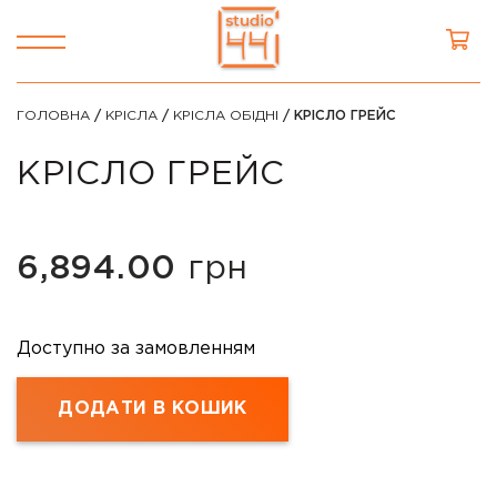
ГОЛОВНА
/
КРІСЛА
/
КРІСЛА ОБІДНІ
/ КРІСЛО ГРЕЙС
КРІСЛО ГРЕЙС
6,894.00
грн
Доступно за замовленням
ДОДАТИ В КОШИК