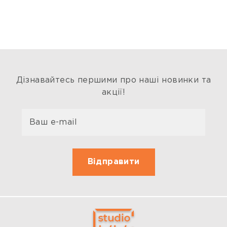
Дізнавайтесь першими про наші новинки та
акції!