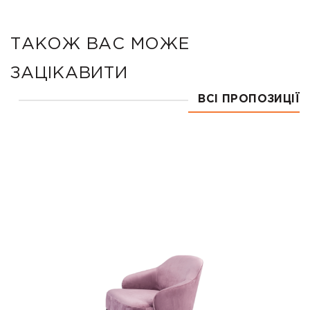
ТАКОЖ ВАС МОЖЕ
ЗАЦІКАВИТИ
ВСІ ПРОПОЗИЦІЇ