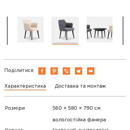
Поділитися
Характеристика
Доставка та монтаж
Розміри
560 × 580 × 790 см
вологостійка фанера