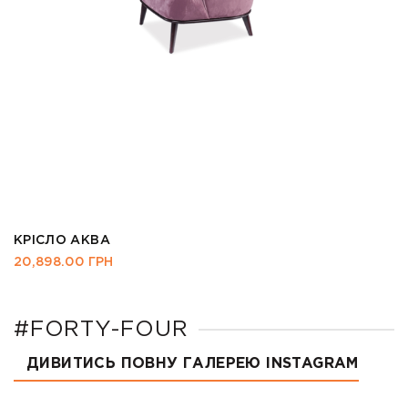
КРІСЛО АКВА
20,898.00
ГРН
#FORTY-FOUR
ДИВИТИСЬ ПОВНУ ГАЛЕРЕЮ INSTAGRAM