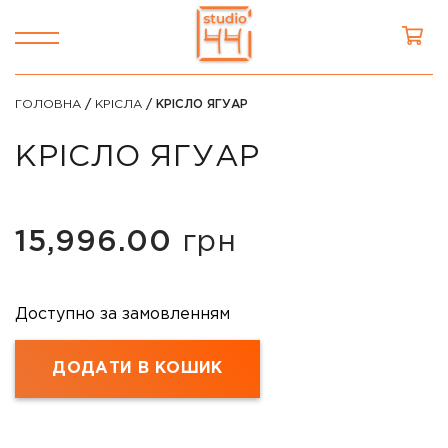
ГОЛОВНА
/
КРІСЛА
/ КРІСЛО ЯГУАР
КРІСЛО ЯГУАР
15,996.00
грн
Доступно за замовленням
ДОДАТИ В КОШИК