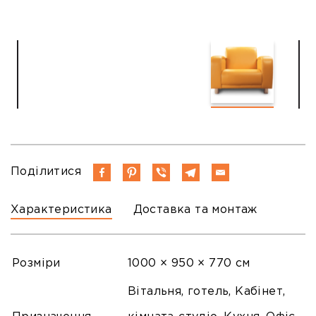
Поділитися
Характеристика
Доставка та монтаж
Розміри
1000 × 950 × 770 см
Вітальня, готель, Кабінет,