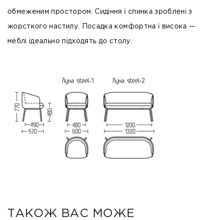
обмеженим простором. Сидіння і спинка зроблені з
жорсткого настилу. Посадка комфортна і висока —
меблі ідеально підходять до столу.
ТАКОЖ ВАС МОЖЕ