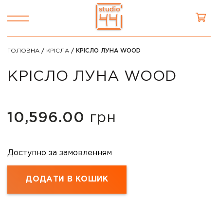
ГОЛОВНА
/
КРІСЛА
/ КРІСЛО ЛУНА WOOD
КРІСЛО ЛУНА WOOD
10,596.00
грн
Доступно за замовленням
ДОДАТИ В КОШИК