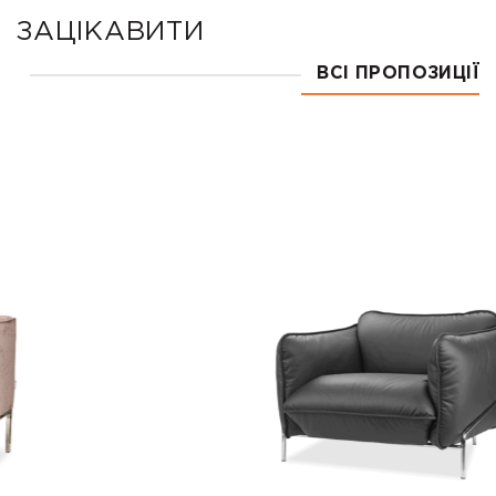
ЗАЦІКАВИТИ
ВСІ ПРОПОЗИЦІЇ