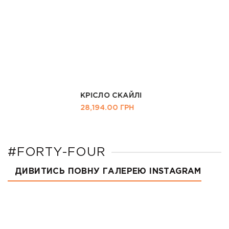
КРІСЛО СКАЙЛІ
28,194.00
ГРН
#FORTY-FOUR
ДИВИТИСЬ ПОВНУ ГАЛЕРЕЮ INSTAGRAM