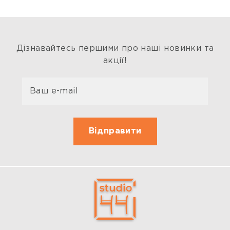
Дізнавайтесь першими про наші новинки та
акції!