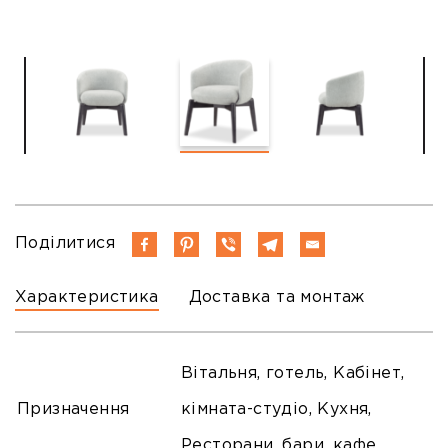
Поділитися
Характеристика
Доставка та монтаж
Вітальня, готель, Кабінет,
Призначення
кімната-студіо, Кухня,
Ресторани, бари, кафе