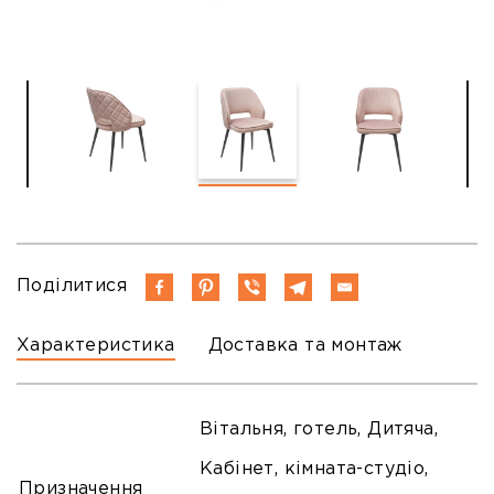
Поділитися
Характеристика
Доставка та монтаж
Вітальня, готель, Дитяча,
Кабінет, кімната-студіо,
Призначення