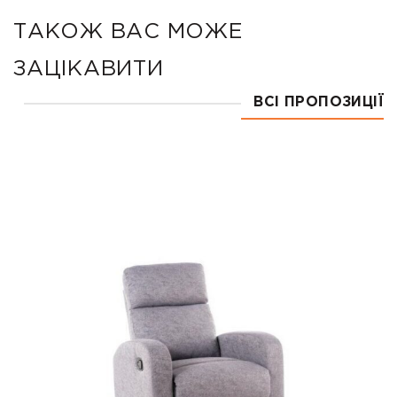
ТАКОЖ ВАС МОЖЕ
ЗАЦІКАВИТИ
ВСІ ПРОПОЗИЦІЇ