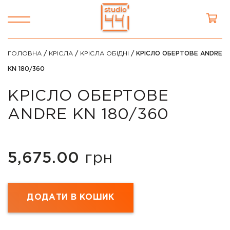
ГОЛОВНА
/
КРІСЛА
/
КРІСЛА ОБІДНІ
/ КРІСЛО ОБЕРТОВЕ ANDRE
KN 180/360
КРІСЛО ОБЕРТОВЕ
ANDRE KN 180/360
5,675.00
грн
ДОДАТИ В КОШИК