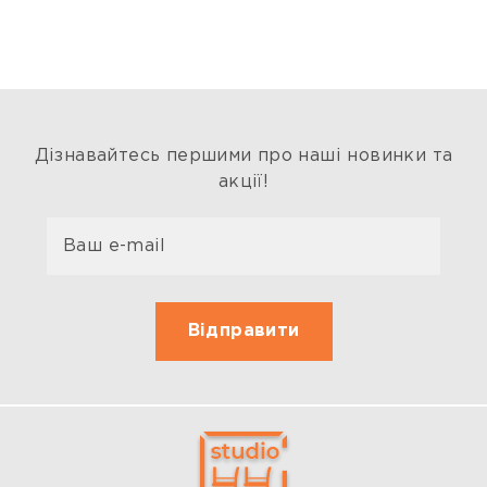
Дізнавайтесь першими про наші новинки та
акції!