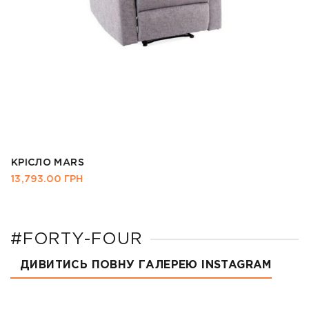
КРІСЛО MARS
13,793.00
ГРН
#FORTY-FOUR
ДИВИТИСЬ ПОВНУ ГАЛЕРЕЮ INSTAGRAM