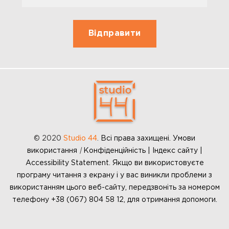
© 2020
Studio 44
.
Всі права захищені. Умови
використання
|
Конфіденційність | Індекс сайту |
Accessibility Statement. Якщо ви використовуєте
програму читання з екрану і у вас виникли проблеми з
використанням цього веб-сайту, передзвоніть за номером
телефону +38 (067) 804 58 12, для отримання допомоги.