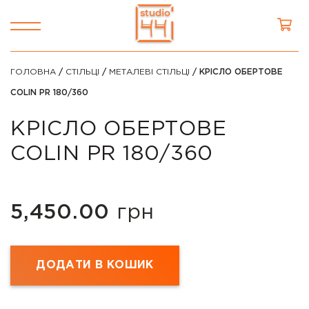
ГОЛОВНА
/
СТІЛЬЦІ
/
МЕТАЛЕВІ СТІЛЬЦІ
/ КРІСЛО ОБЕРТОВЕ
COLIN PR 180/360
КРІСЛО ОБЕРТОВЕ
COLIN PR 180/360
5,450.00
грн
ДОДАТИ В КОШИК