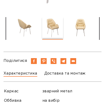
Поділитися
Характеристика
Доставка та монтаж
Каркас
зварний метал
Оббивка
на вибір