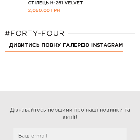
СТІЛЕЦЬ H-261 VELVET
2,060.00
ГРН
#FORTY-FOUR
ДИВИТИСЬ ПОВНУ ГАЛЕРЕЮ INSTAGRAM
Дізнавайтесь першими про наші новинки та
акції!