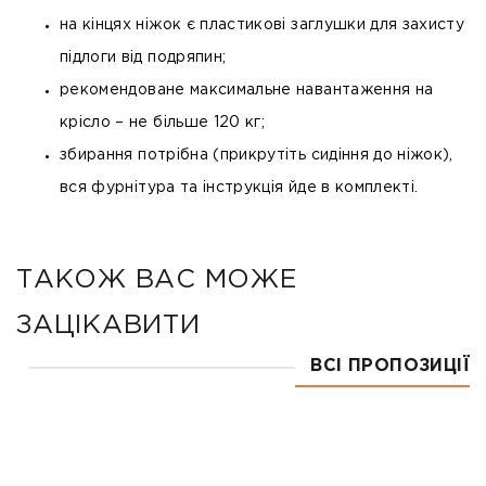
на кінцях ніжок є пластикові заглушки для захисту
підлоги від подряпин;
рекомендоване максимальне навантаження на
крісло – не більше 120 кг;
збирання потрібна (прикрутіть сидіння до ніжок),
вся фурнітура та інструкція йде в комплекті.
ТАКОЖ ВАС МОЖЕ
ЗАЦІКАВИТИ
ВСІ ПРОПОЗИЦІЇ