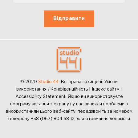
© 2020
Studio 44
.
Всі права захищені. Умови
використання
|
Конфіденційність | Індекс сайту |
Accessibility Statement. Якщо ви використовуєте
програму читання з екрану і у вас виникли проблеми з
використанням цього веб-сайту, передзвоніть за номером
телефону +38 (067) 804 58 12, для отримання допомоги.