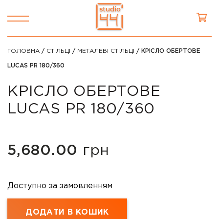
ГОЛОВНА
/
СТІЛЬЦІ
/
МЕТАЛЕВІ СТІЛЬЦІ
/ КРІСЛО ОБЕРТОВЕ
LUCAS PR 180/360
КРІСЛО ОБЕРТОВЕ
LUCAS PR 180/360
5,680.00
грн
Доступно за замовленням
ДОДАТИ В КОШИК