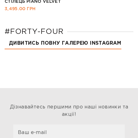
СТІЛЕЦЬ PIANO VELVET
3,495.00
ГРН
#FORTY-FOUR
ДИВИТИСЬ ПОВНУ ГАЛЕРЕЮ INSTAGRAM
Дізнавайтесь першими про наші новинки та
акції!