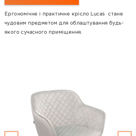
Ергономічне і практичне крісло Lucas стане
чудовим предметом для облаштування будь-
якого сучасного приміщення.