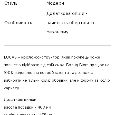
Стиль
Модерн
Додаткова опція –
Особливість
наявність обертового
механізму
LUCAS
– крісло-конструктор, який покупець може
повністю підібрати під свій смак. Бренд Bjorn працює на
100% задоволення потреб клієнта та дозволяє
вибирати не тільки колір оббивки, але й форму та колір
каркасу.
Додаткові виміри:
висота посадки – 460 мм