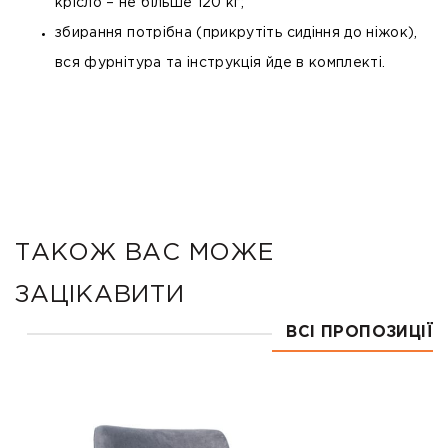
крісло – не більше 120 кг;
збирання потрібна (прикрутіть сидіння до ніжок),
вся фурнітура та інструкція йде в комплекті.
ТАКОЖ ВАС МОЖЕ
ЗАЦІКАВИТИ
ВСІ ПРОПОЗИЦІЇ