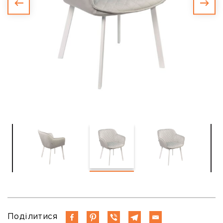
Поділитися