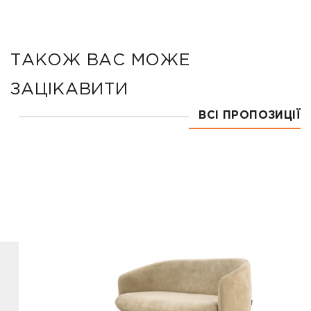
ТАКОЖ ВАС МОЖЕ
ЗАЦІКАВИТИ
ВСІ ПРОПОЗИЦІЇ