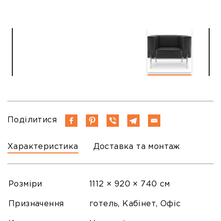
Поділитися
Характеристика
Доставка та монтаж
Розміри
1112 × 920 × 740 см
Призначення
готель, Кабінет, Офіс