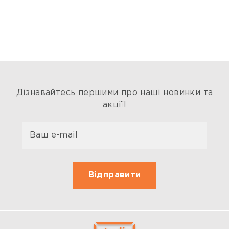
Дізнавайтесь першими про наші новинки та
акції!