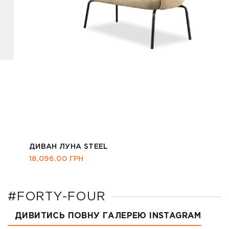
ДИВАН ЛУНА STEEL
18,096.00
ГРН
#FORTY-FOUR
ДИВИТИСЬ ПОВНУ ГАЛЕРЕЮ INSTAGRAM