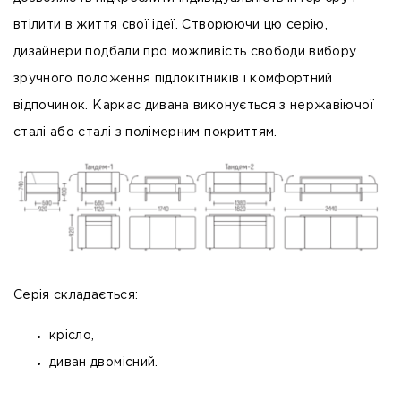
втілити в життя свої ідеї. Створюючи цю серію,
дизайнери подбали про можливість свободи вибору
зручного положення підлокітників і комфортний
відпочинок. Каркас дивана виконується з нержавіючої
сталі або сталі з полімерним покриттям.
Серія складається:
крісло,
диван двомісний.