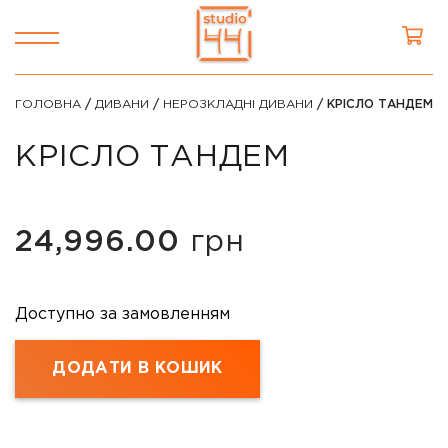
ГОЛОВНА
/
ДИВАНИ
/
НЕРОЗКЛАДНІ ДИВАНИ
/ КРІСЛО ТАНДЕМ
КРІСЛО ТАНДЕМ
24,996.00
грн
Доступно за замовленням
ДОДАТИ В КОШИК