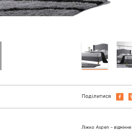
Поділитися
Ліжко Aspen – відмінне 