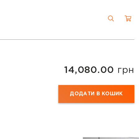
14,080.00
грн
ДОДАТИ В КОШИК