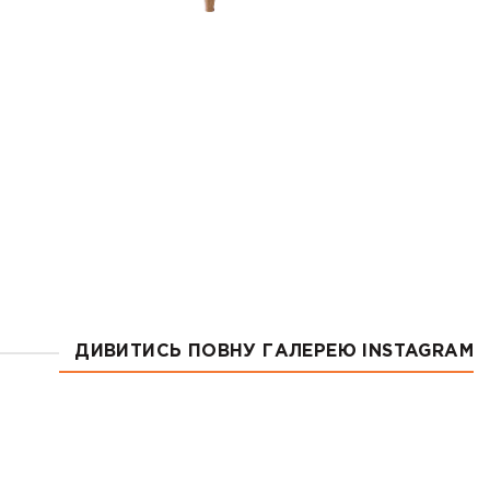
ДИВИТИСЬ ПОВНУ ГАЛЕРЕЮ INSTAGRAM