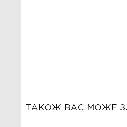
ТАКОЖ ВАС МОЖЕ З