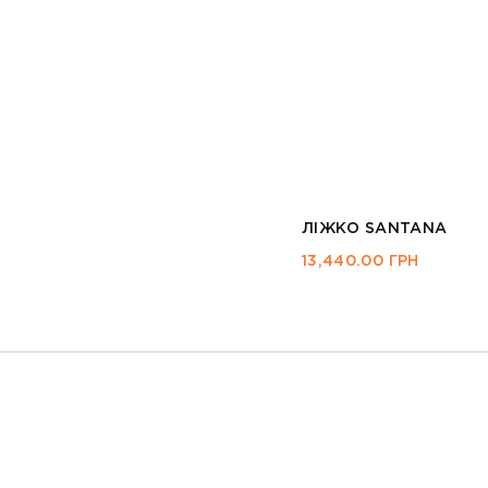
ЛІЖКО SANTANA
13,440.00
ГРН