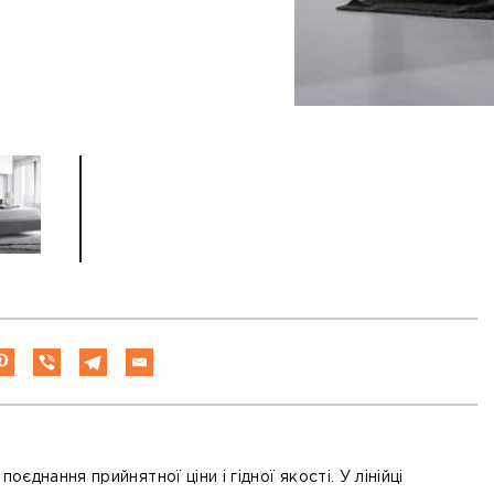
поєднання прийнятної ціни і гідної якості. У лінійці