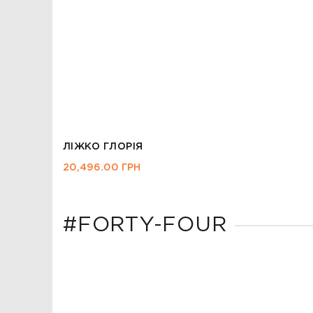
ЛІЖКО ГЛОРІЯ
20,496.00
ГРН
#FORTY-FOUR