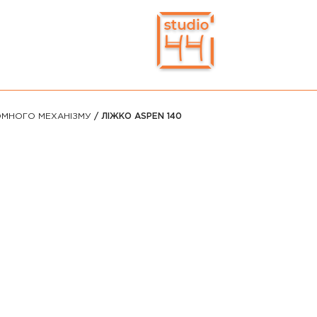
ОМНОГО МЕХАНІЗМУ
/ ЛІЖКО ASPEN 140