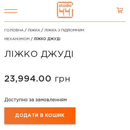
ГОЛОВНА
/
ЛІЖКА
/
ЛІЖКА З ПІДЙОМНИМ
МЕХАНІЗМОМ
/ ЛІЖКО ДЖУДІ
ЛІЖКО ДЖУДІ
23,994.00
грн
Доступно за замовленням
ДОДАТИ В КОШИК