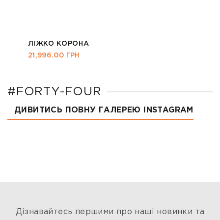
ЛІЖКО КОРОНА
21,996.00
ГРН
#FORTY-FOUR
ДИВИТИСЬ ПОВНУ ГАЛЕРЕЮ INSTAGRAM
Дізнавайтесь першими про наші новинки та