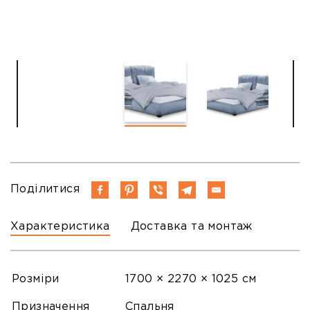
Поділитися
Характеристика
Доставка та монтаж
Розміри
1700 × 2270 × 1025 см
Призначення
Спальня