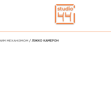
НИМ МЕХАНІЗМОМ
/ ЛІЖКО КАМЕРОН