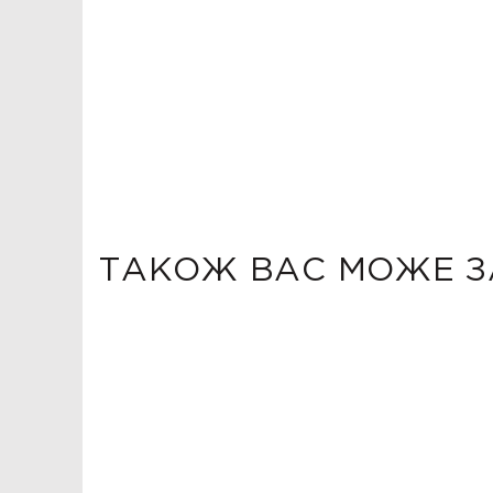
ТАКОЖ ВАС МОЖЕ З