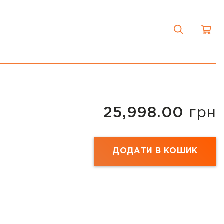
25,998.00
грн
ДОДАТИ В КОШИК