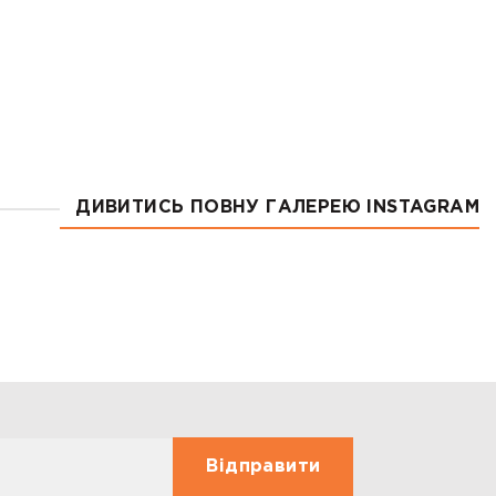
 180
ДИВИТИСЬ ПОВНУ ГАЛЕРЕЮ INSTAGRAM