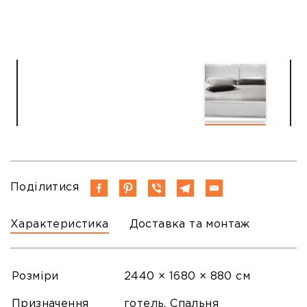
Поділитися
Характеристика
Доставка та монтаж
Розміри
2440 × 1680 × 880 см
Призначення
готель, Спальня