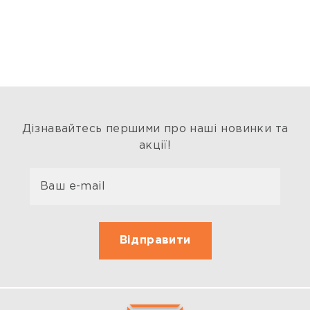
Дізнавайтесь першими про наші новинки та
акції!