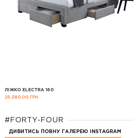
ЛІЖКО ELECTRA 160
25,380.00
ГРН
#FORTY-FOUR
ДИВИТИСЬ ПОВНУ ГАЛЕРЕЮ INSTAGRAM