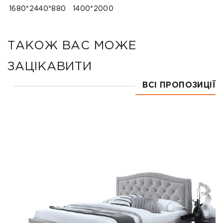
1680*2440*880
1400*2000
ТАКОЖ ВАС МОЖЕ
ЗАЦІКАВИТИ
ВСІ ПРОПОЗИЦІЇ