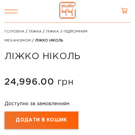
ГОЛОВНА
/
ЛІЖКА
/
ЛІЖКА З ПІДЙОМНИМ
МЕХАНІЗМОМ
/ ЛІЖКО НІКОЛЬ
ЛІЖКО НІКОЛЬ
24,996.00
грн
Доступно за замовленням
ДОДАТИ В КОШИК