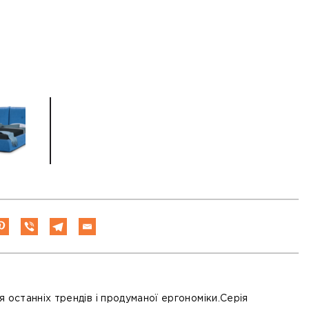
 останніх трендів і продуманої ергономіки.Серія