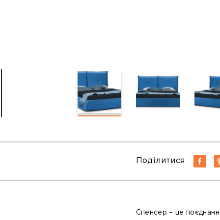
Поділитися
Спенсер – це поєднання