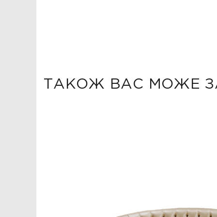
ТАКОЖ ВАС МОЖЕ З