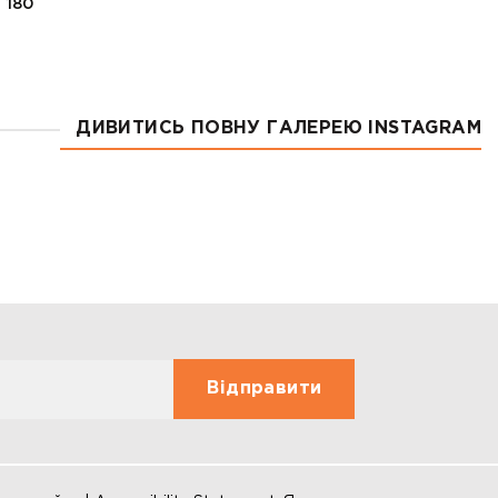
 180
ДИВИТИСЬ ПОВНУ ГАЛЕРЕЮ INSTAGRAM