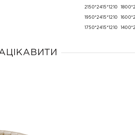
2150*2415*1210
1800*
1950*2415*1210
1600*
1750*2415*1210
1400*
АЦІКАВИТИ