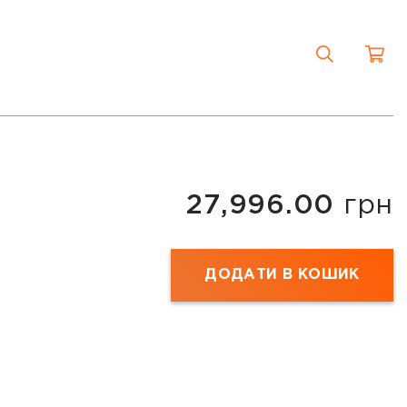
27,996.00
грн
ДОДАТИ В КОШИК