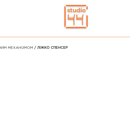
НИМ МЕХАНІЗМОМ
/ ЛІЖКО СПЕНСЕР