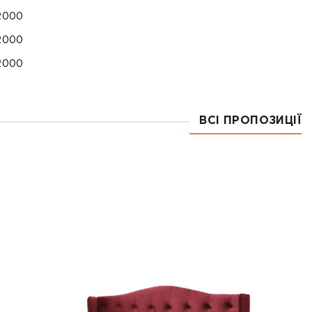
2000
2000
2000
ВСІ ПРОПОЗИЦІЇ