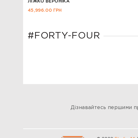
ЛІЖКО ВЕРОНІКА
45,996.00
ГРН
#FORTY-FOUR
Дізнавайтесь першими пр