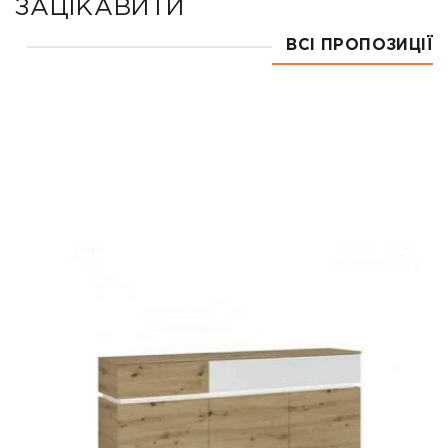
ЗАЦІКАВИТИ
ВСІ ПРОПОЗИЦІЇ