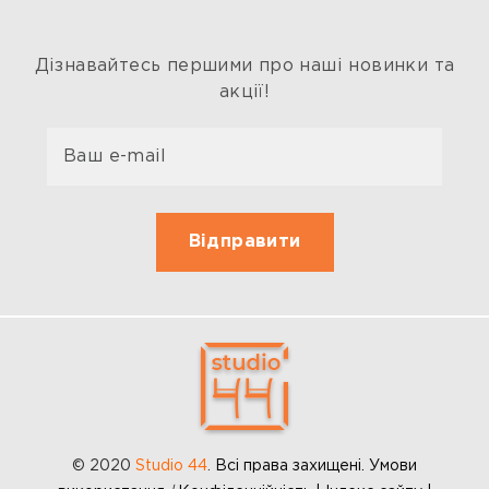
Дізнавайтесь першими про наші новинки та
акції!
© 2020
Studio 44
.
Всі права захищені. Умови