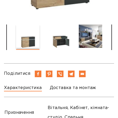
Поділитися
Характеристика
Доставка та монтаж
Вітальня, Кабінет, кімната-
Призначення
студіо, Спальня