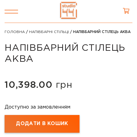
ГОЛОВНА
/
НАПІВБАРНІ СТІЛЬЦІ
/ НАПІВБАРНИЙ СТІЛЕЦЬ АКВА
НАПІВБАРНИЙ СТІЛЕЦЬ
АКВА
10,398.00
грн
Доступно за замовленням
ДОДАТИ В КОШИК