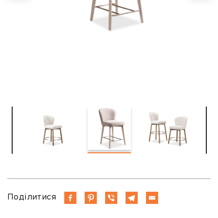
Поділитися