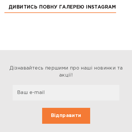
ДИВИТИСЬ ПОВНУ ГАЛЕРЕЮ INSTAGRAM
Дізнавайтесь першими про наші новинки та
акції!