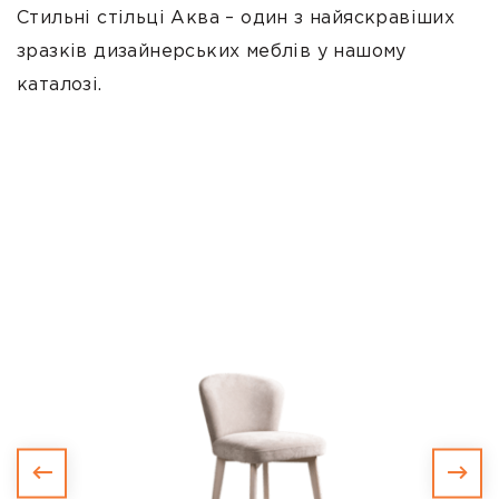
Стильні стільці Аква – один з найяскравіших
зразків дизайнерських меблів у нашому
каталозі.