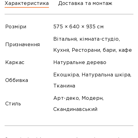
Характеристика
Доставка та монтаж
Розміри
575 × 640 × 935 см
Вітальня, кімната-студіо,
Призначення
Кухня, Ресторани, бари, кафе
Каркас
Натуральне дерево
Екошкіра, Натуральна шкіра,
Оббивка
Тканина
Арт-деко, Модерн,
Стиль
Скандинавський