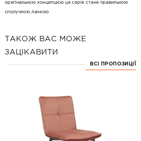
оригінальною концепцією ця серія стане правильною
сполучною ланкою.
ТАКОЖ ВАС МОЖЕ
ЗАЦІКАВИТИ
ВСІ ПРОПОЗИЦІЇ
Акція