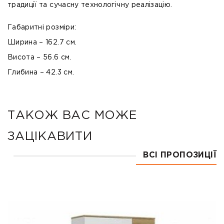
традиції та сучасну технологічну реалізацію.
Габаритні розміри:
Ширина – 162.7 см.
Висота – 56.6 см.
Глибина – 42.3 см.
ТАКОЖ ВАС МОЖЕ
ЗАЦІКАВИТИ
ВСІ ПРОПОЗИЦІЇ