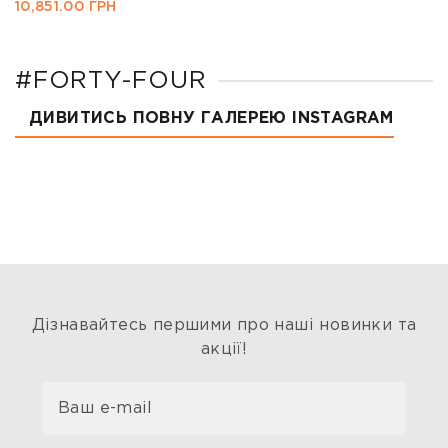
10,851.00
ГРН
#FORTY-FOUR
ДИВИТИСЬ ПОВНУ ГАЛЕРЕЮ INSTAGRAM
Дізнавайтесь першими про наші новинки та
акції!