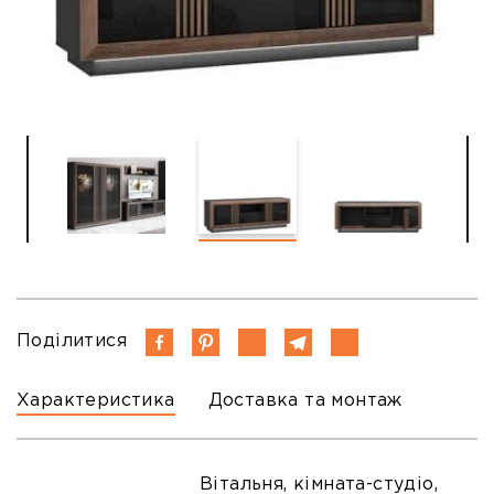
Поділитися
Характеристика
Доставка та монтаж
Вітальня, кімната-студіо,