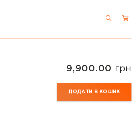
9,900.00
грн
ДОДАТИ В КОШИК