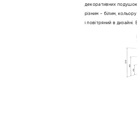
декоративних подушок,
різним – білим, кольору
і повітряний в дизайні