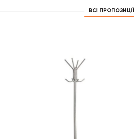
ВСІ ПРОПОЗИЦІЇ