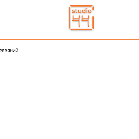
РЕВЯНИЙ