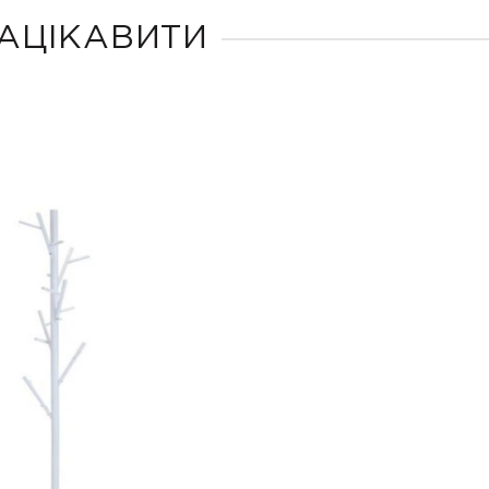
АЦІКАВИТИ