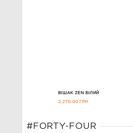
ВІШАК ZEN БІЛИЙ
2,270.00
ГРН
#FORTY-FOUR