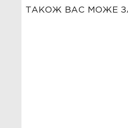
ТАКОЖ ВАС МОЖЕ З