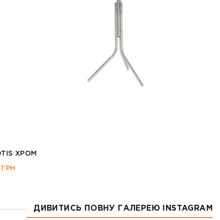
ДИВИТИСЬ ПОВНУ ГАЛЕРЕЮ INSTAGRAM