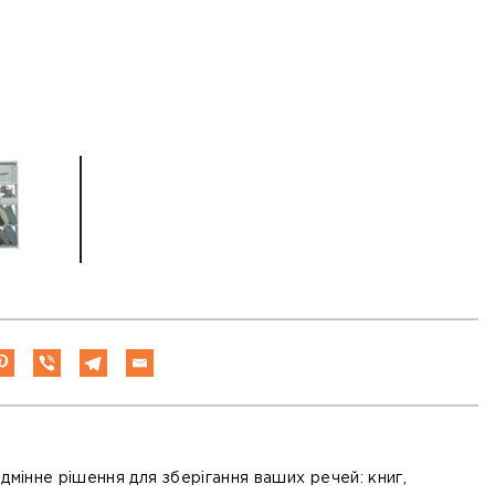
ідмінне рішення для зберігання ваших речей: книг,