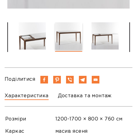
Поділитися
Характеристика
Доставка та монтаж
Розміри
1200-1700 × 800 × 760 см
Каркас
масив ясеня