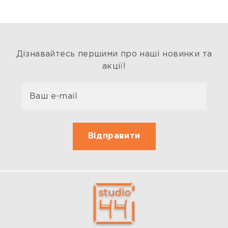
Дізнавайтесь першими про наші новинки та
акції!