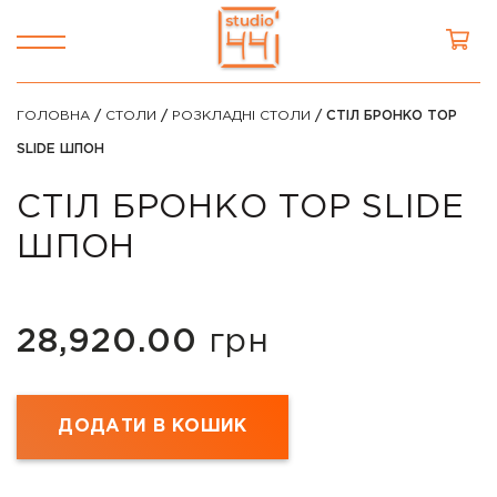
ГОЛОВНА
/
СТОЛИ
/
РОЗКЛАДНІ СТОЛИ
/ СТІЛ БРОНКО TOP
SLIDE ШПОН
СТІЛ БРОНКО TOP SLIDE
ШПОН
28,920.00
грн
ДОДАТИ В КОШИК