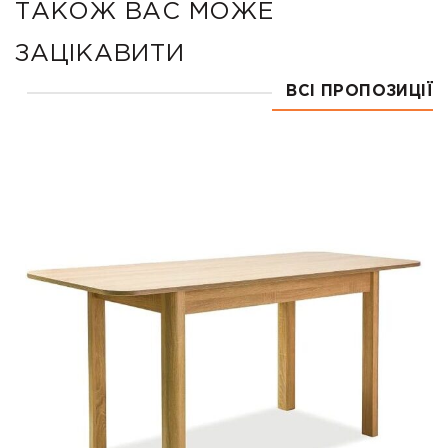
ТАКОЖ ВАС МОЖЕ
ЗАЦІКАВИТИ
ВСІ ПРОПОЗИЦІЇ