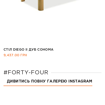
СТІЛ DIEGO II ДУБ СОНОМА
9,437.00
ГРН
#FORTY-FOUR
ДИВИТИСЬ ПОВНУ ГАЛЕРЕЮ INSTAGRAM