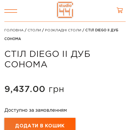
ГОЛОВНА
/
СТОЛИ
/
РОЗКЛАДНІ СТОЛИ
/ СТІЛ DIEGO II ДУБ
СОНОМА
СТІЛ DIEGO II ДУБ
СОНОМА
9,437.00
грн
Доступно за замовленням
ДОДАТИ В КОШИК