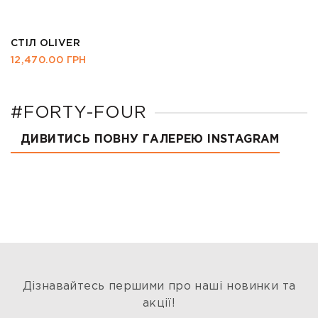
СТІЛ OLIVER
12,470.00
ГРН
#FORTY-FOUR
ДИВИТИСЬ ПОВНУ ГАЛЕРЕЮ INSTAGRAM
Дізнавайтесь першими про наші новинки та
акції!