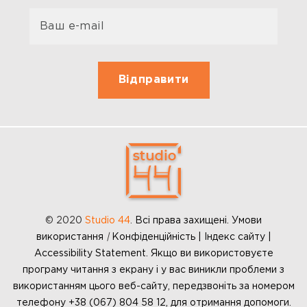
© 2020
Studio 44
.
Всі права захищені. Умови
використання
|
Конфіденційність | Індекс сайту |
Accessibility Statement. Якщо ви використовуєте
програму читання з екрану і у вас виникли проблеми з
використанням цього веб-сайту, передзвоніть за номером
телефону +38 (067) 804 58 12, для отримання допомоги.