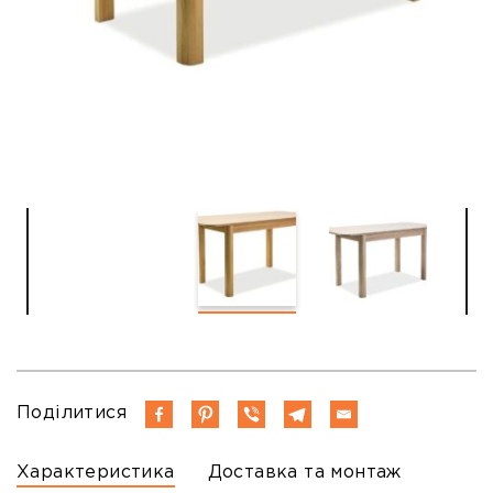
Поділитися
Характеристика
Доставка та монтаж