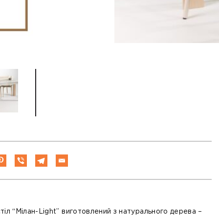
тіл “Мілан-Light” виготовлений з натурального дерева –