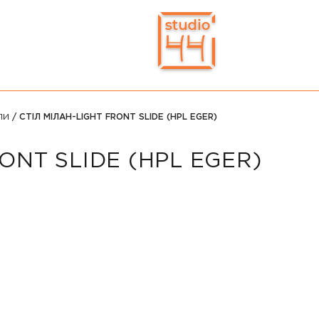
ЛИ
/ СТІЛ МІЛАН-LIGHT FRONT SLIDE (HPL EGER)
ONT SLIDE (HPL EGER)