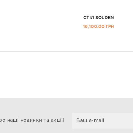
СТІЛ SOLDEN
16,100.00
ГРН
о наші новинки та акції!