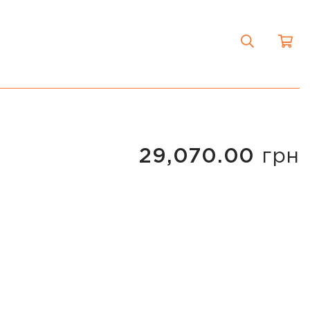
29,070.00
грн