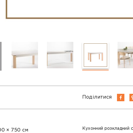
Поділитися
Кухонний розкладний с
00 × 750 см