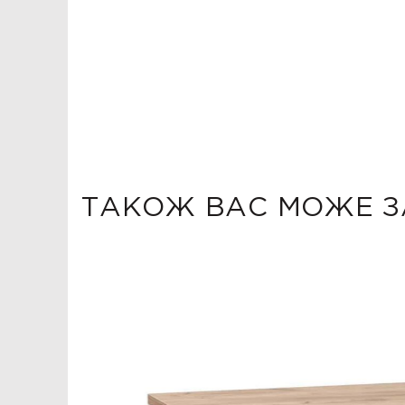
ТАКОЖ ВАС МОЖЕ З