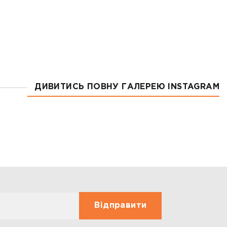
ДИВИТИСЬ ПОВНУ ГАЛЕРЕЮ INSTAGRAM