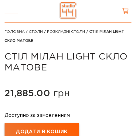
ГОЛОВНА
/
СТОЛИ
/
РОЗКЛАДНІ СТОЛИ
/ СТІЛ МІЛАН LIGHT
СКЛО МАТОВЕ
СТІЛ МІЛАН LIGHT СКЛО
МАТОВЕ
21,885.00
грн
Доступно за замовленням
ДОДАТИ В КОШИК