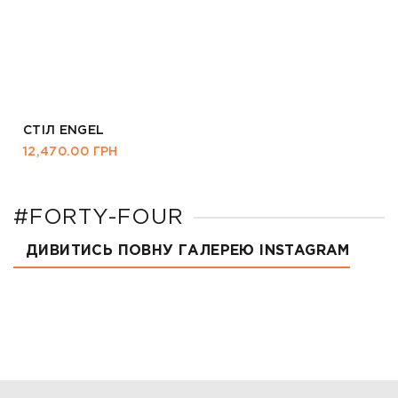
СТІЛ ENGEL
12,470.00
ГРН
#FORTY-FOUR
ДИВИТИСЬ ПОВНУ ГАЛЕРЕЮ INSTAGRAM