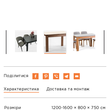
Поділитися
Характеристика
Доставка та монтаж
Розміри
1200-1600 × 800 × 750 см