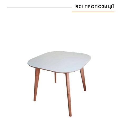
ВСІ ПРОПОЗИЦІЇ