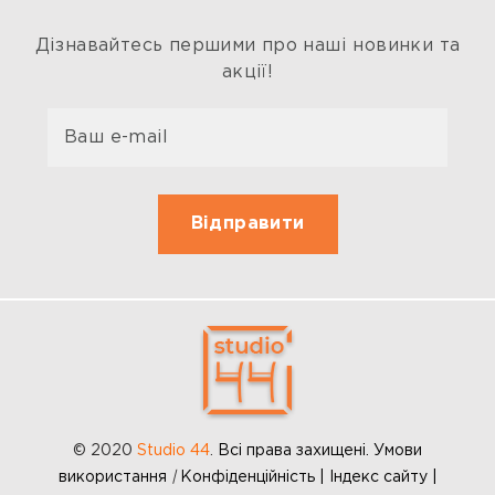
Дізнавайтесь першими про наші новинки та
акції!
© 2020
Studio 44
.
Всі права захищені. Умови
використання
|
Конфіденційність | Індекс сайту |