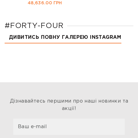
48,636.00
ГРН
#FORTY-FOUR
ДИВИТИСЬ ПОВНУ ГАЛЕРЕЮ INSTAGRAM
Дізнавайтесь першими про наші новинки та
акції!