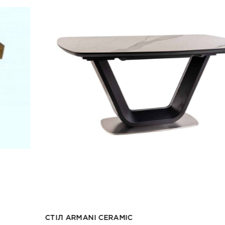
СТІЛ ARMANI CERAMIC