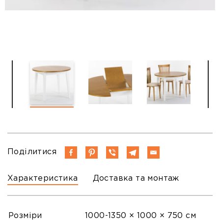
Поділитися
Характеристика
Доставка та монтаж
Розміри
1000-1350 × 1000 × 750 см