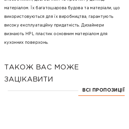
матеріалом. Їх багатошарова будова та матеріали, що
використовуються для їх виробництва, гарантують
високу експлуатаційну придатність. Дизайнери
визнають HPL пластик основним матеріалом для
кухонних поверхонь.
ТАКОЖ ВАС МОЖЕ
ЗАЦІКАВИТИ
ВСІ ПРОПОЗИЦІЇ