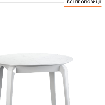
ВСІ ПРОПОЗИЦІЇ