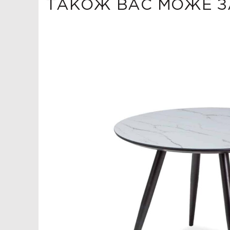
ТАКОЖ ВАС МОЖЕ З