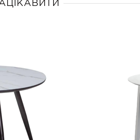
АЦІКАВИТИ