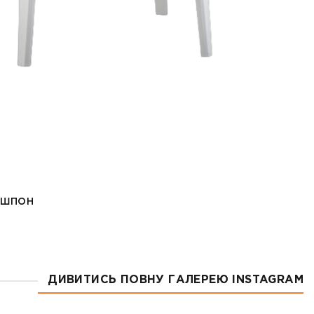
ДИВИТИСЬ ПОВНУ ГАЛЕРЕЮ INSTAGRAM