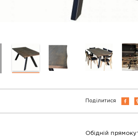
Поділитися
Обідній прямоку