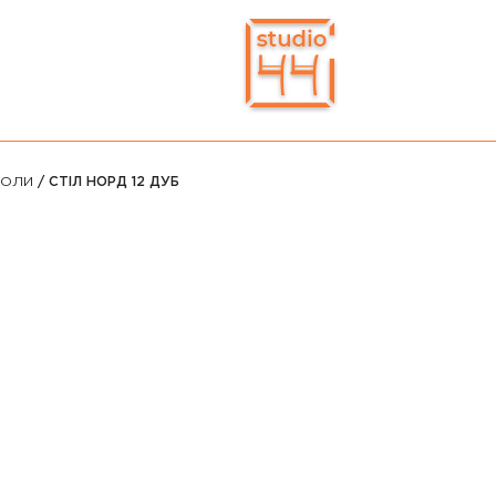
ТОЛИ
/ СТІЛ НОРД 12 ДУБ