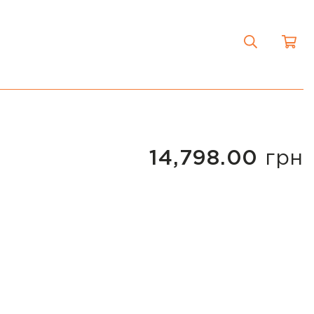
14,798.00
грн