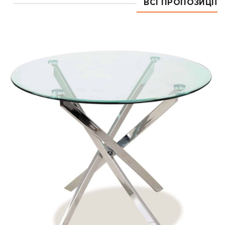
ВСІ ПРОПОЗИЦІЇ