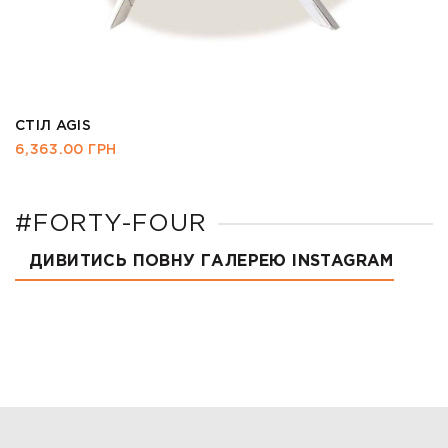
СТІЛ AGIS
6,363.00
ГРН
#FORTY-FOUR
ДИВИТИСЬ ПОВНУ ГАЛЕРЕЮ INSTAGRAM