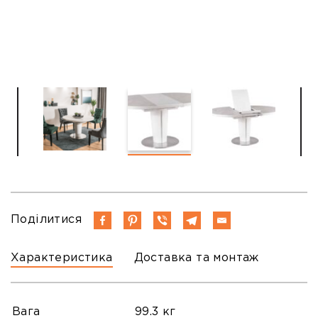
Поділитися
Характеристика
Доставка та монтаж
Вага
99.3 кг