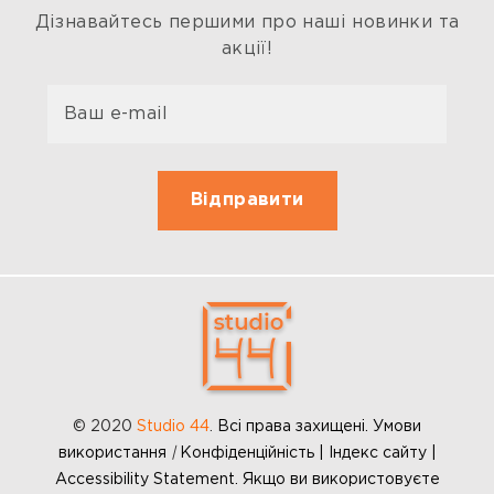
Дізнавайтесь першими про наші новинки та
акції!
© 2020
Studio 44
.
Всі права захищені. Умови
використання
|
Конфіденційність | Індекс сайту |
Accessibility Statement. Якщо ви використовуєте