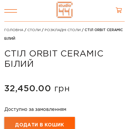
ГОЛОВНА
/
СТОЛИ
/
РОЗКЛАДНІ СТОЛИ
/ СТІЛ ORBIT CERAMIC
БІЛИЙ
СТІЛ ORBIT CERAMIC
БІЛИЙ
32,450.00
грн
Доступно за замовленням
ДОДАТИ В КОШИК