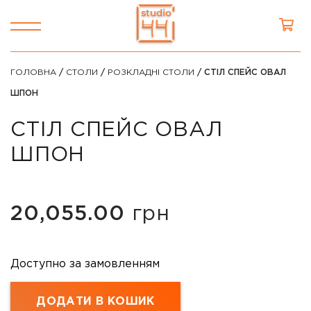
ГОЛОВНА
/
СТОЛИ
/
РОЗКЛАДНІ СТОЛИ
/ СТІЛ СПЕЙС ОВАЛ
ШПОН
СТІЛ СПЕЙС ОВАЛ
ШПОН
20,055.00
грн
Доступно за замовленням
ДОДАТИ В КОШИК