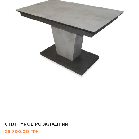
СТІЛ TYROL РОЗКЛАДНИЙ
29,700.00
ГРН