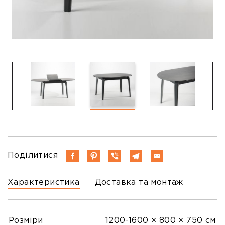
Поділитися
Характеристика
Доставка та монтаж
Розміри
1200-1600 × 800 × 750 см