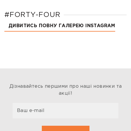
#FORTY-FOUR
ДИВИТИСЬ ПОВНУ ГАЛЕРЕЮ INSTAGRAM
Дізнавайтесь першими про наші новинки та
акції!