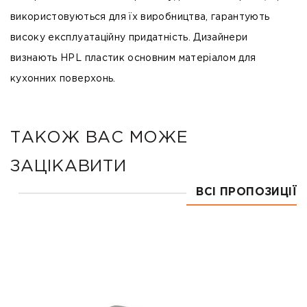
використовуються для їх виробництва, гарантують
високу експлуатаційну придатність. Дизайнери
визнають HPL пластик основним матеріалом для
кухонних поверхонь.
ТАКОЖ ВАС МОЖЕ
ЗАЦІКАВИТИ
ВСІ ПРОПОЗИЦІЇ