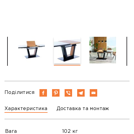
Поділитися
Характеристика
Доставка та монтаж
Вага
102 кг