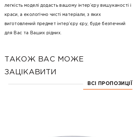
легкість моделі додасть вашому інтер’єру вишуканості і
краси, а екологічно чисті матеріали, з яких
виготовлений предмет інтер’єру єру, буде безпечний
для Вас та Ваших рідних.
ТАКОЖ ВАС МОЖЕ
ЗАЦІКАВИТИ
ВСІ ПРОПОЗИЦІЇ