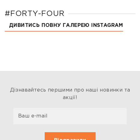
#FORTY-FOUR
ДИВИТИСЬ ПОВНУ ГАЛЕРЕЮ INSTAGRAM
Дізнавайтесь першими про наші новинки та
акції!