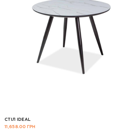
СТІЛ IDEAL
11,658.00
ГРН