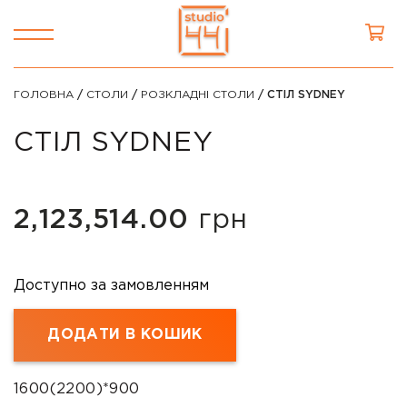
ГОЛОВНА
/
СТОЛИ
/
РОЗКЛАДНІ СТОЛИ
/ СТІЛ SYDNEY
СТІЛ SYDNEY
2,123,514.00
грн
Доступно за замовленням
ДОДАТИ В КОШИК
1600(2200)*900