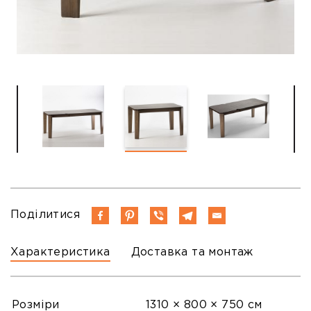
Поділитися
Характеристика
Доставка та монтаж
Розміри
1310 × 800 × 750 см