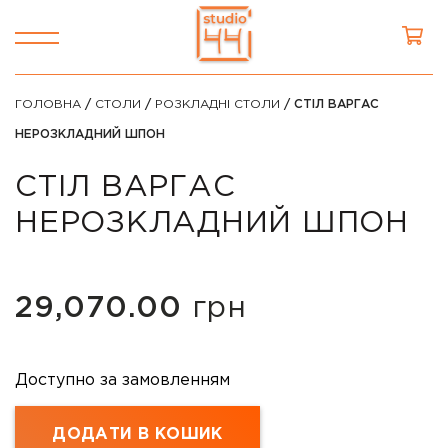
ГОЛОВНА
/
СТОЛИ
/
РОЗКЛАДНІ СТОЛИ
/ СТІЛ ВАРГАС
НЕРОЗКЛАДНИЙ ШПОН
СТІЛ ВАРГАС
НЕРОЗКЛАДНИЙ ШПОН
29,070.00
грн
Доступно за замовленням
ДОДАТИ В КОШИК