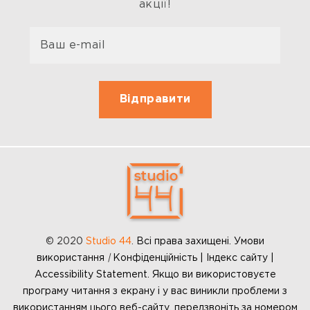
акції!
© 2020
Studio 44
.
Всі права захищені. Умови
використання
|
Конфіденційність | Індекс сайту |
Accessibility Statement. Якщо ви використовуєте
програму читання з екрану і у вас виникли проблеми з
використанням цього веб-сайту, передзвоніть за номером