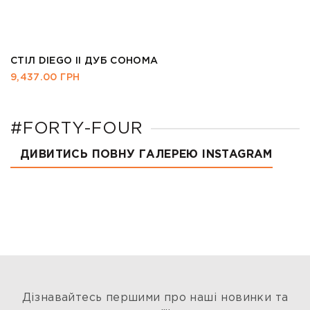
СТІЛ DIEGO II ДУБ СОНОМА
9,437.00
ГРН
#FORTY-FOUR
ДИВИТИСЬ ПОВНУ ГАЛЕРЕЮ INSTAGRAM
Дізнавайтесь першими про наші новинки та