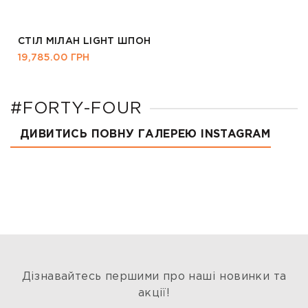
СТІЛ МІЛАН LIGHT ШПОН
19,785.00
ГРН
#FORTY-FOUR
ДИВИТИСЬ ПОВНУ ГАЛЕРЕЮ INSTAGRAM
Дізнавайтесь першими про наші новинки та
акції!