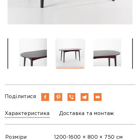
Поділитися
Характеристика
Доставка та монтаж
Розміри
1200-1600 × 800 × 750 см