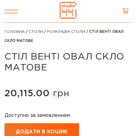
ГОЛОВНА
/
СТОЛИ
/
РОЗКЛАДНІ СТОЛИ
/ СТІЛ ВЕНТІ ОВАЛ
СКЛО МАТОВЕ
СТІЛ ВЕНТІ ОВАЛ СКЛО
МАТОВЕ
20,115.00
грн
Доступно за замовленням
ДОДАТИ В КОШИК