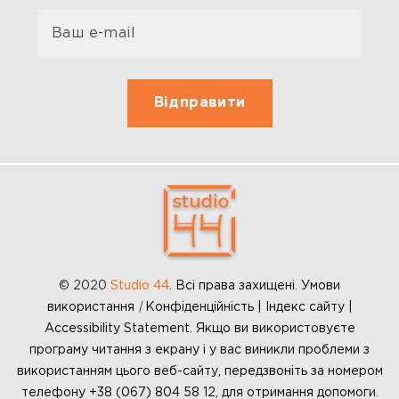
© 2020
Studio 44
.
Всі права захищені. Умови
використання
|
Конфіденційність | Індекс сайту |
Accessibility Statement. Якщо ви використовуєте
програму читання з екрану і у вас виникли проблеми з
використанням цього веб-сайту, передзвоніть за номером
телефону +38 (067) 804 58 12, для отримання допомоги.