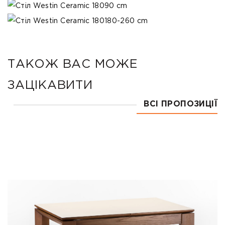
90 cm
180-260 cm
ТАКОЖ ВАС МОЖЕ
ЗАЦІКАВИТИ
ВСІ ПРОПОЗИЦІЇ