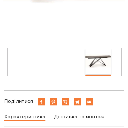
Поділитися
Характеристика
Доставка та монтаж