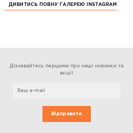
ДИВИТИСЬ ПОВНУ ГАЛЕРЕЮ INSTAGRAM
Дізнавайтесь першими про наші новинки та
акції!