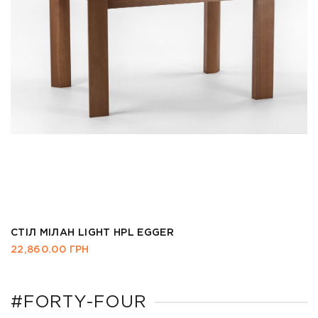
СТІЛ МІЛАН LIGHT HPL EGGER
22,860.00
ГРН
#FORTY-FOUR