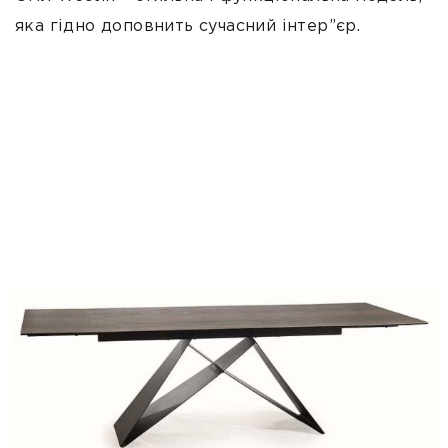
яка гідно доповнить сучасний інтер”єр.