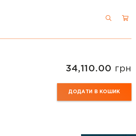
34,110.00
грн
ДОДАТИ В КОШИК