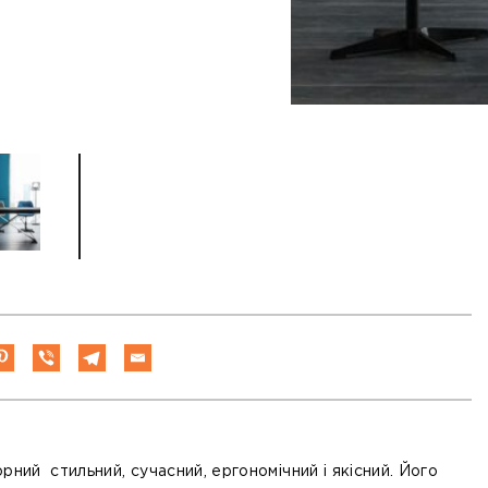
чорний стильний, сучасний, ергономічний і якісний. Його