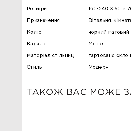
Розміри
160-240 × 90 × 7
Призначення
Вітальня, кімнат
Колір
чорний матовий
Каркас
Метал
Матеріал стільниці
гартоване скло 
Стиль
Модерн
ТАКОЖ ВАС МОЖЕ З