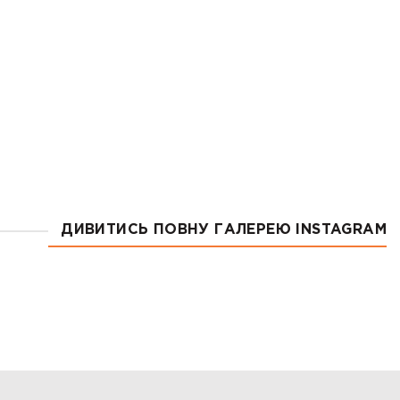
ОНОМА
ДИВИТИСЬ ПОВНУ ГАЛЕРЕЮ INSTAGRAM