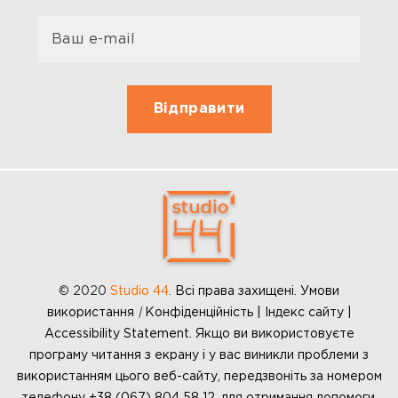
© 2020
Studio 44
.
Всі права захищені. Умови
використання
|
Конфіденційність | Індекс сайту |
Accessibility Statement. Якщо ви використовуєте
програму читання з екрану і у вас виникли проблеми з
використанням цього веб-сайту, передзвоніть за номером