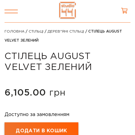
ГОЛОВНА
/
СТІЛЬЦІ
/
ДЕРЕВ"ЯНІ СТІЛЬЦІ
/ СТІЛЕЦЬ AUGUST
VELVET ЗЕЛЕНИЙ
СТІЛЕЦЬ AUGUST
VELVET ЗЕЛЕНИЙ
6,105.00
грн
Доступно за замовленням
ДОДАТИ В КОШИК