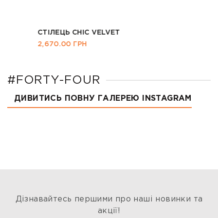
СТІЛЕЦЬ СHIC VELVET
2,670.00
ГРН
#FORTY-FOUR
ДИВИТИСЬ ПОВНУ ГАЛЕРЕЮ INSTAGRAM
Дізнавайтесь першими про наші новинки та
акції!