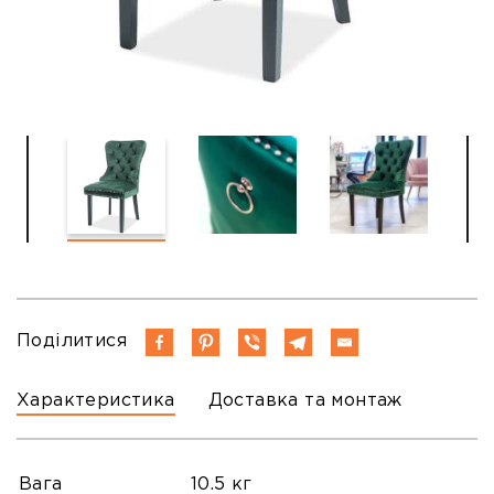
Поділитися
Характеристика
Доставка та монтаж
Вага
10.5 кг