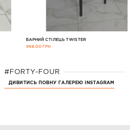
БАРНИЙ СТІЛЕЦЬ TWISTER
998.00
ГРН
#FORTY-FOUR
ДИВИТИСЬ ПОВНУ ГАЛЕРЕЮ INSTAGRAM