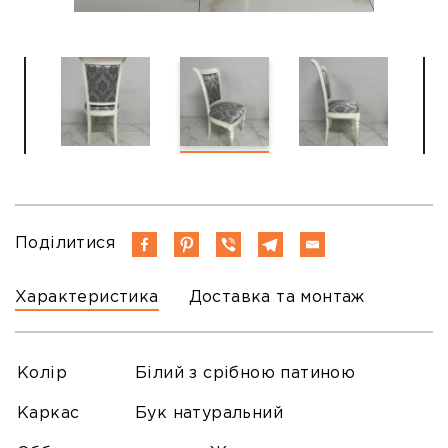
Поділитися
Характеристика
Доставка та монтаж
Колір
Білий з срібною патиною
Каркас
Бук натуральний