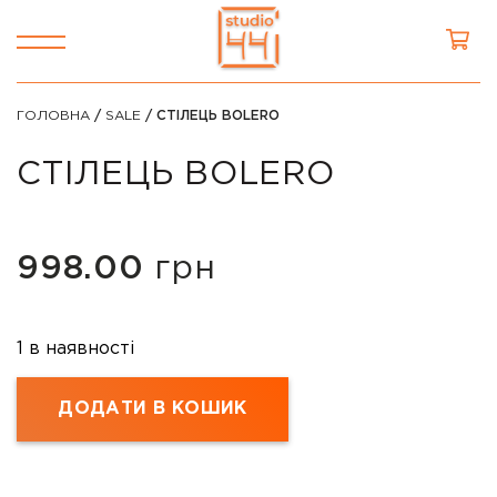
ГОЛОВНА
/
SALE
/ СТІЛЕЦЬ BOLERO
СТІЛЕЦЬ BOLERO
998.00
грн
1 в наявності
ДОДАТИ В КОШИК