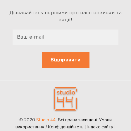
Дізнавайтесь першими про наші новинки та
акції!
© 2020
Studio 44
.
Всі права захищені. Умови
використання
|
Конфіденційність | Індекс сайту |