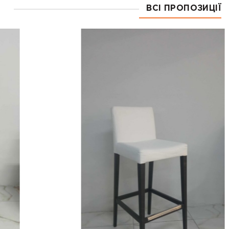
ВСІ ПРОПОЗИЦІЇ