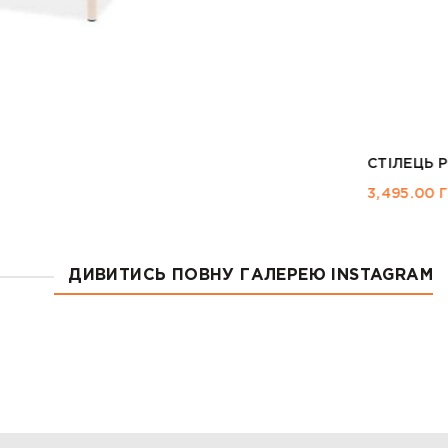
ET
ДИВИТИСЬ ПОВНУ ГАЛЕРЕЮ INSTAGRAM