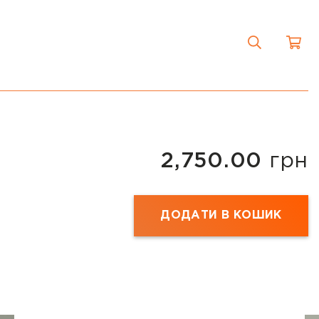
2,750.00
грн
ДОДАТИ В КОШИК