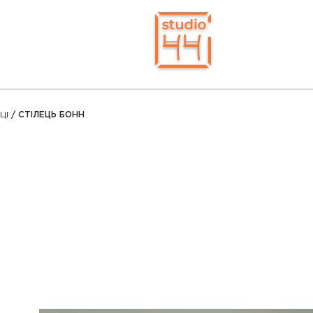
ЦІ
/ СТІЛЕЦЬ БОНН