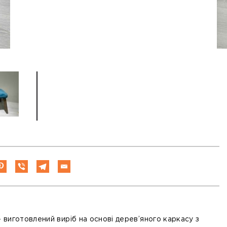
– виготовлений виріб на основі дерев’яного каркасу з